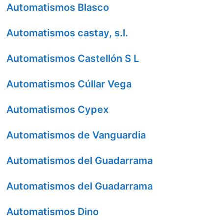
Automatismos Blasco
Automatismos castay, s.l.
Automatismos Castellón S L
Automatismos Cúllar Vega
Automatismos Cypex
Automatismos de Vanguardia
Automatismos del Guadarrama
Automatismos del Guadarrama
Automatismos Dino