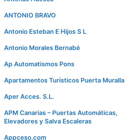
ANTONIO BRAVO
Antonio Esteban E Hijos S L
Antonio Morales Bernabé
Ap Automatismos Pons
Apartamentos Turísticos Puerta Muralla
Aper Acces. S.L.
APM Canarias – Puertas Automáticas,
Elevadores y Salva Escaleras
Appceso.com