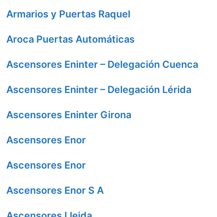
Armarios y Puertas Raquel
Aroca Puertas Automáticas
Ascensores Eninter – Delegación Cuenca
Ascensores Eninter – Delegación Lérida
Ascensores Eninter Girona
Ascensores Enor
Ascensores Enor
Ascensores Enor S A
Ascensores Lleida