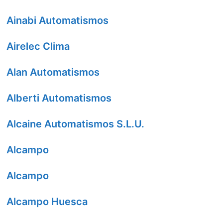
Ainabi Automatismos
Airelec Clima
Alan Automatismos
Alberti Automatismos
Alcaine Automatismos S.L.U.
Alcampo
Alcampo
Alcampo Huesca