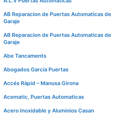
A.L.V Puertas Automaticas
AB Reparacion de Puertas Automaticas de
Garaje
AB Reparacion de Puertas Automaticas de
Garaje
Abe Tancaments
Abogados García Puertas
Accés Ràpid – Manusa Girona
Acematic, Puertas Automaticas
Acero Inoxidable y Aluminios Casan