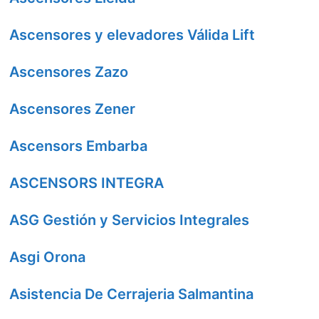
Ascensores y elevadores Válida Lift
Ascensores Zazo
Ascensores Zener
Ascensors Embarba
ASCENSORS INTEGRA
ASG Gestión y Servicios Integrales
Asgi Orona
Asistencia De Cerrajeria Salmantina