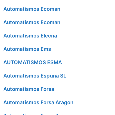
Automatismos Ecoman
Automatismos Ecoman
Automatismos Elecna
Automatismos Ems
AUTOMATISMOS ESMA
Automatismos Espuna SL
Automatismos Forsa
Automatismos Forsa Aragon