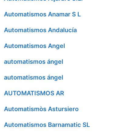
Automatismos Anamar S L
Automatismos Andalucía
Automatismos Angel
automatismos ángel
automatismos ángel
AUTOMATISMOS AR
Automatismòs Astursiero
Automatismos Barnamatic SL