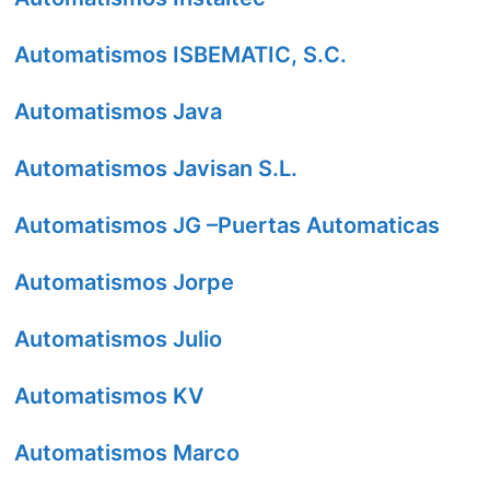
Automatismos ISBEMATIC, S.C.
Automatismos Java
Automatismos Javisan S.L.
Automatismos JG –Puertas Automaticas
Automatismos Jorpe
Automatismos Julio
Automatismos KV
Automatismos Marco