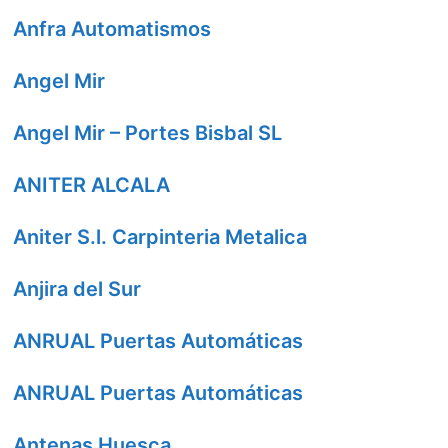
Anfra Automatismos
Angel Mir
Angel Mir – Portes Bisbal SL
ANITER ALCALA
Aniter S.l. Carpinteria Metalica
Anjira del Sur
ANRUAL Puertas Automáticas
ANRUAL Puertas Automáticas
Antenas Huesca