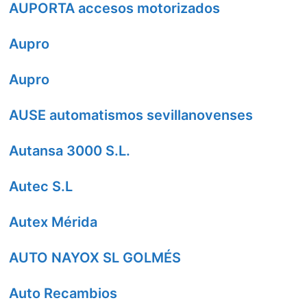
AUPORTA accesos motorizados
Aupro
Aupro
AUSE automatismos sevillanovenses
Autansa 3000 S.L.
Autec S.L
Autex Mérida
AUTO NAYOX SL GOLMÉS
Auto Recambios