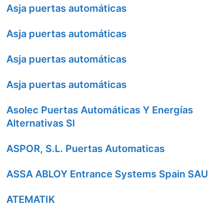
Asja puertas automáticas
Asja puertas automáticas
Asja puertas automáticas
Asja puertas automáticas
Asolec Puertas Automáticas Y Energías
Alternativas Sl
ASPOR, S.L. Puertas Automaticas
ASSA ABLOY Entrance Systems Spain SAU
ATEMATIK