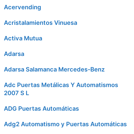
Acervending
Acristalamientos Vinuesa
Activa Mutua
Adarsa
Adarsa Salamanca Mercedes-Benz
Adc Puertas Metálicas Y Automatismos
2007 S L
ADG Puertas Automáticas
Adg2 Automatismo y Puertas Automáticas