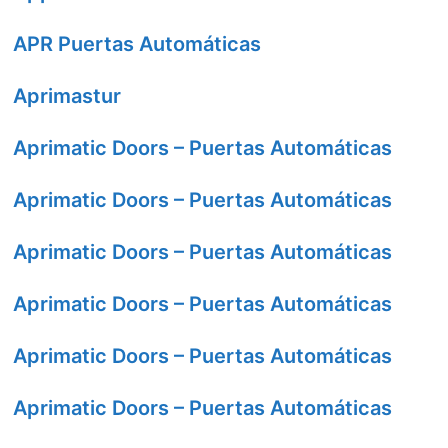
APR Puertas Automáticas
Aprimastur
Aprimatic Doors – Puertas Automáticas
Aprimatic Doors – Puertas Automáticas
Aprimatic Doors – Puertas Automáticas
Aprimatic Doors – Puertas Automáticas
Aprimatic Doors – Puertas Automáticas
Aprimatic Doors – Puertas Automáticas