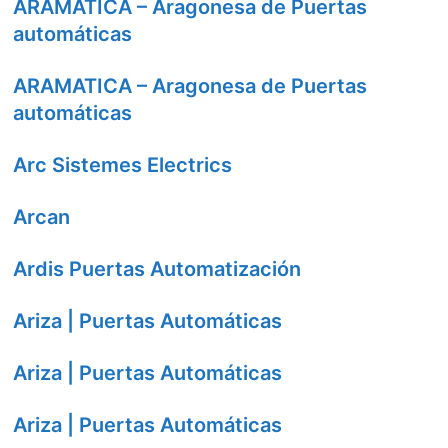
ARAMATICA – Aragonesa de Puertas
automáticas
ARAMATICA – Aragonesa de Puertas
automáticas
Arc Sistemes Electrics
Arcan
Ardis Puertas Automatización
Ariza | Puertas Automáticas
Ariza | Puertas Automáticas
Ariza | Puertas Automáticas