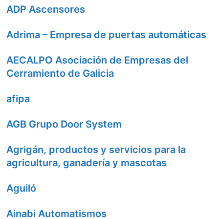
ADP Ascensores
Adrima – Empresa de puertas automáticas
AECALPO Asociación de Empresas del
Cerramiento de Galicia
afipa
AGB Grupo Door System
Agrigán, productos y servicios para la
agricultura, ganadería y mascotas
Aguiló
Ainabi Automatismos