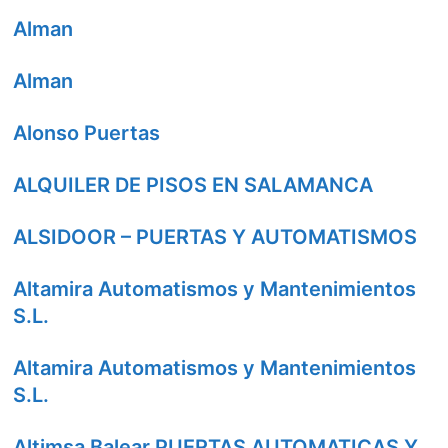
Alman
Alman
Alonso Puertas
ALQUILER DE PISOS EN SALAMANCA
ALSIDOOR – PUERTAS Y AUTOMATISMOS
Altamira Automatismos y Mantenimientos
S.L.
Altamira Automatismos y Mantenimientos
S.L.
Altimsa Balear PUERTAS AUTOMATICAS Y