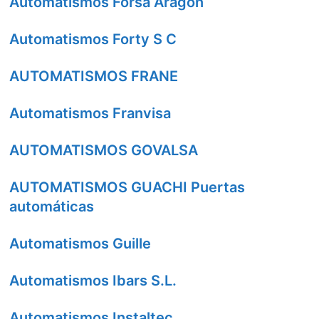
Automatismos Forsa Aragon
Automatismos Forty S C
AUTOMATISMOS FRANE
Automatismos Franvisa
AUTOMATISMOS GOVALSA
AUTOMATISMOS GUACHI Puertas
automáticas
Automatismos Guille
Automatismos Ibars S.L.
Automatismos Instaltec