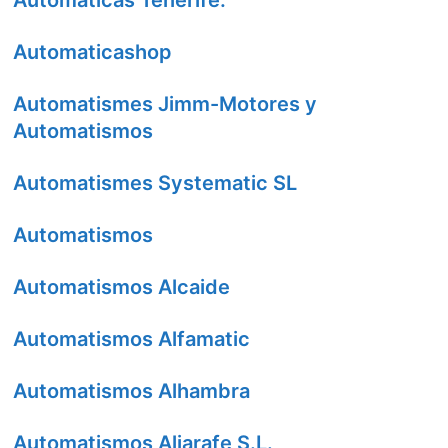
Automaticas Tenerife.
Automaticashop
Automatismes Jimm-Motores y
Automatismos
Automatismes Systematic SL
Automatismos
Automatismos Alcaide
Automatismos Alfamatic
Automatismos Alhambra
Automatismos Aljarafe S.L.