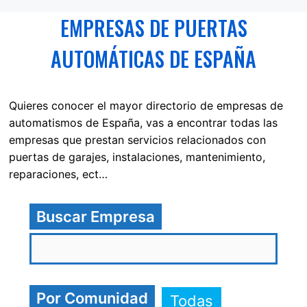
EMPRESAS DE PUERTAS
AUTOMÁTICAS DE ESPAÑA
Quieres conocer el mayor directorio de empresas de
automatismos de España, vas a encontrar todas las
empresas que prestan servicios relacionados con
puertas de garajes, instalaciones, mantenimiento,
reparaciones, ect…
Buscar Empresa
Por Comunidad
Todas