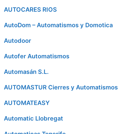
AUTOCARES RIOS
AutoDom – Automatismos y Domotica
Autodoor
Autofer Automatismos
Automasán S.L.
AUTOMASTUR Cierres y Automatismos
AUTOMATEASY
Automatic Llobregat