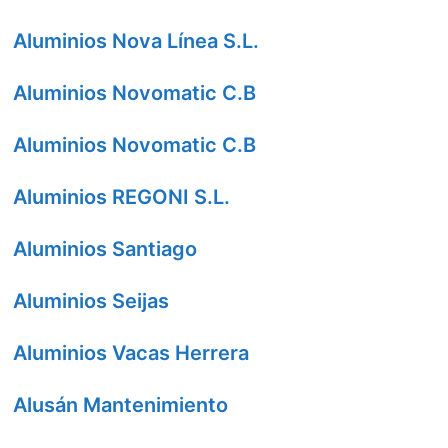
Aluminios Nova Línea S.L.
Aluminios Novomatic C.B
Aluminios Novomatic C.B
Aluminios REGONI S.L.
Aluminios Santiago
Aluminios Seijas
Aluminios Vacas Herrera
Alusán Mantenimiento