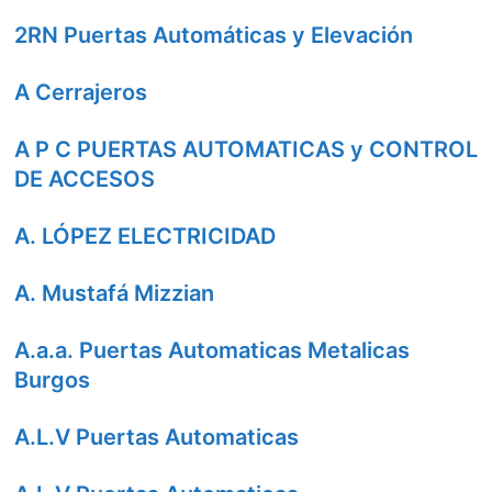
2RN Puertas Automáticas y Elevación
A Cerrajeros
A P C PUERTAS AUTOMATICAS y CONTROL
DE ACCESOS
A. LÓPEZ ELECTRICIDAD
A. Mustafá Mizzian
A.a.a. Puertas Automaticas Metalicas
Burgos
A.L.V Puertas Automaticas