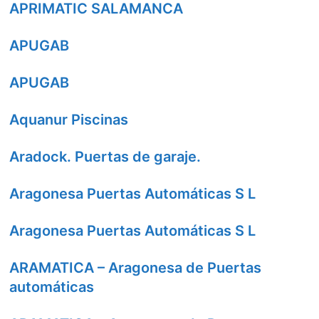
APRIMATIC SALAMANCA
APUGAB
APUGAB
Aquanur Piscinas
Aradock. Puertas de garaje.
Aragonesa Puertas Automáticas S L
Aragonesa Puertas Automáticas S L
ARAMATICA – Aragonesa de Puertas
automáticas