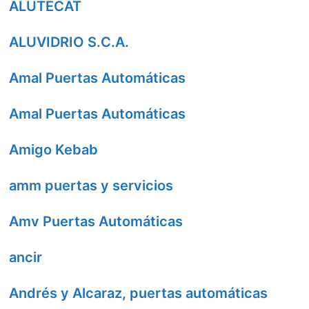
ALUTECAT
ALUVIDRIO S.C.A.
Amal Puertas Automáticas
Amal Puertas Automáticas
Amigo Kebab
amm puertas y servicios
Amv Puertas Automáticas
ancir
Andrés y Alcaraz, puertas automáticas