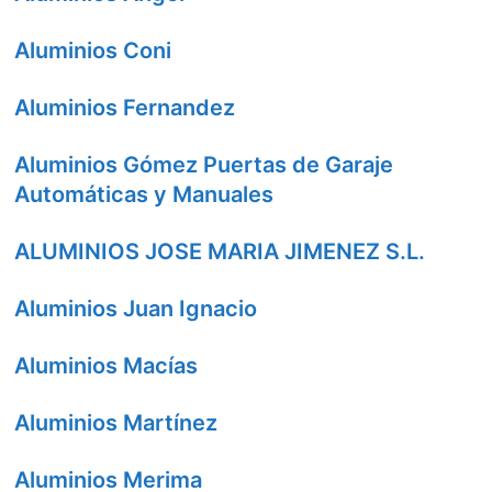
Aluminios Coni
Aluminios Fernandez
Aluminios Gómez Puertas de Garaje
Automáticas y Manuales
ALUMINIOS JOSE MARIA JIMENEZ S.L.
Aluminios Juan Ignacio
Aluminios Macías
Aluminios Martínez
Aluminios Merima