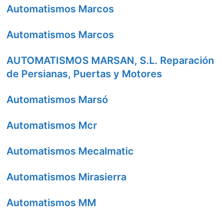
Automatismos Marcos
Automatismos Marcos
AUTOMATISMOS MARSAN, S.L. Reparación
de Persianas, Puertas y Motores
Automatismos Marsó
Automatismos Mcr
Automatismos Mecalmatic
Automatismos Mirasierra
Automatismos MM