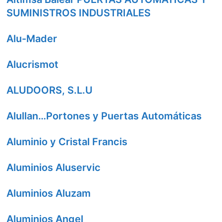
SUMINISTROS INDUSTRIALES
Alu-Mader
Alucrismot
ALUDOORS, S.L.U
Alullan…Portones y Puertas Automáticas
Aluminio y Cristal Francis
Aluminios Aluservic
Aluminios Aluzam
Aluminios Angel