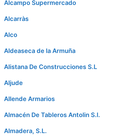
Alcampo Supermercado
Alcarràs
Alco
Aldeaseca de la Armuña
Alistana De Construcciones S.L
Aljude
Allende Armarios
Almacén De Tableros Antolin S.l.
Almadera, S.L.