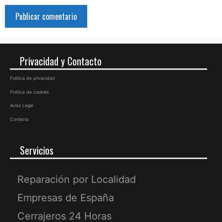
Privacidad y Contacto
Política de privacidad
Política de cookies
Aviso Legal
Contacto
Servicios
Reparación por Localidad
Empresas de España
Cerrajeros 24 Horas