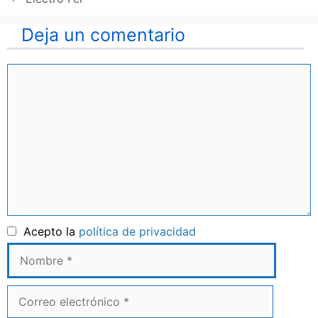
Deja un comentario
Comentario
Nombre
Acepto la
política de privacidad
Correo
electrónico