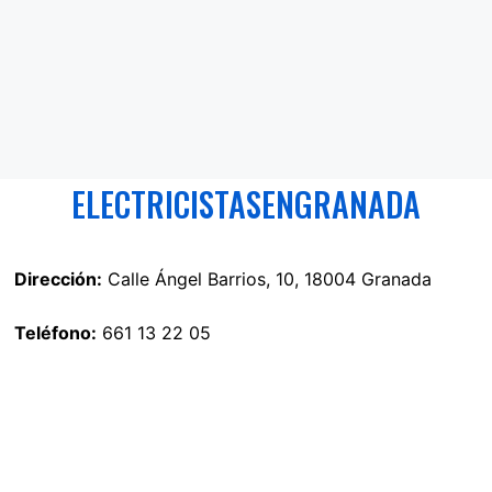
ELECTRICISTASENGRANADA
Dirección:
Calle Ángel Barrios, 10, 18004 Granada
Teléfono:
661 13 22 05