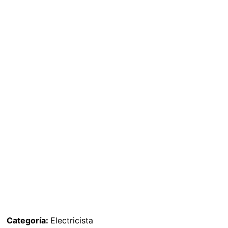
Categoría:
Electricista