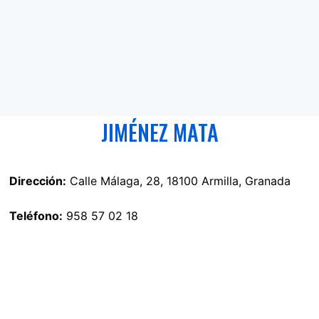
JIMÉNEZ MATA
Dirección:
Calle Málaga, 28, 18100 Armilla, Granada
Teléfono:
958 57 02 18