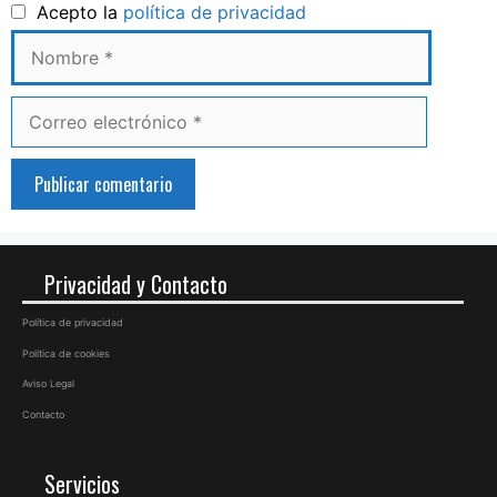
Nombre
Acepto la
política de privacidad
Correo
electrónico
Privacidad y Contacto
Política de privacidad
Política de cookies
Aviso Legal
Contacto
Servicios