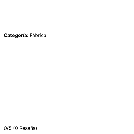
Categoría:
Fábrica
0/5
(0 Reseña)