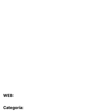
WEB:
Categoría: