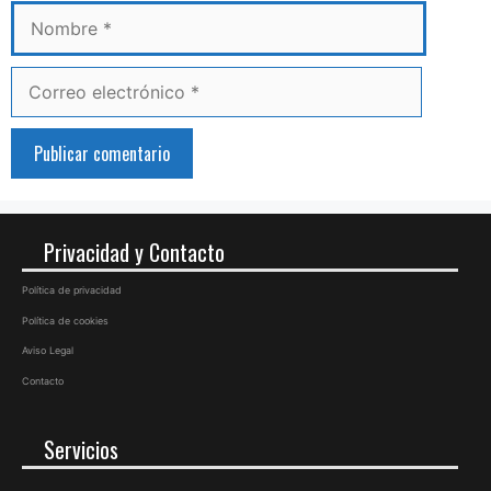
Correo
electrónico
Privacidad y Contacto
Política de privacidad
Política de cookies
Aviso Legal
Contacto
Servicios