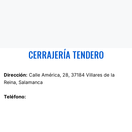
CERRAJERÍA TENDERO
Dirección:
Calle América, 28, 37184 Villares de la
Reina, Salamanca
Teléfono: