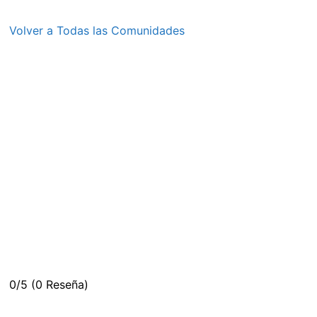
Volver a Todas las Comunidades
0/5
(0 Reseña)