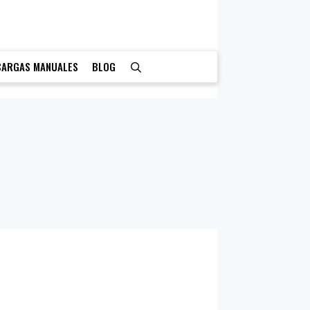
CARGAS MANUALES
BLOG