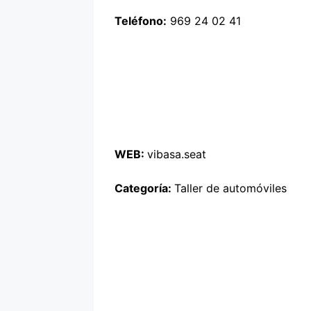
Teléfono:
969 24 02 41
WEB:
vibasa.seat
Categoría:
Taller de automóviles