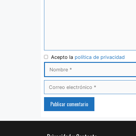
Nom
Acepto la
política de privacidad
Correo
electrónico