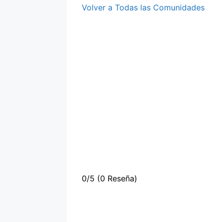
Volver a Todas las Comunidades
0/5
(0 Reseña)