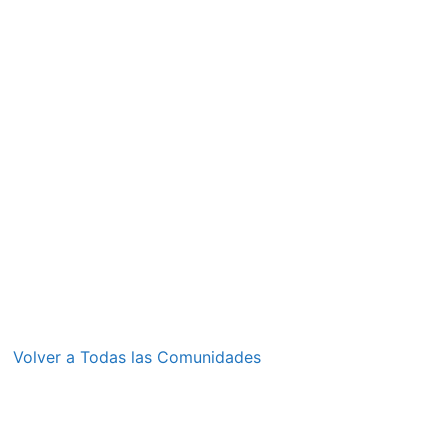
Volver a Todas las Comunidades