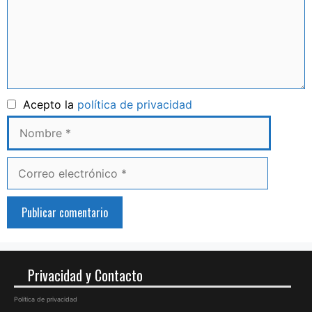
Nombre
Acepto la
política de privacidad
Correo
electrónico
Privacidad y Contacto
Política de privacidad