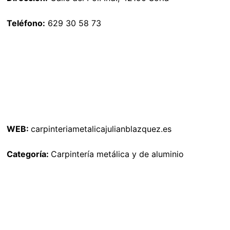
Teléfono:
629 30 58 73
WEB:
carpinteriametalicajulianblazquez.es
Categoría:
Carpintería metálica y de aluminio