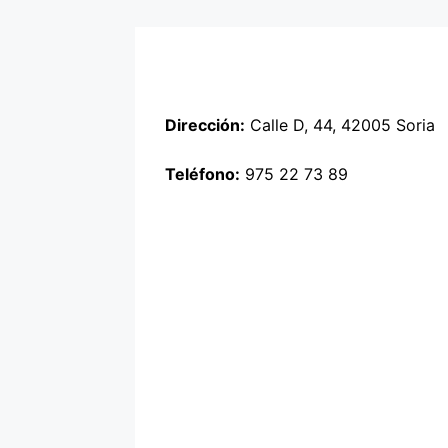
Dirección:
Calle D, 44, 42005 Soria
Teléfono:
975 22 73 89