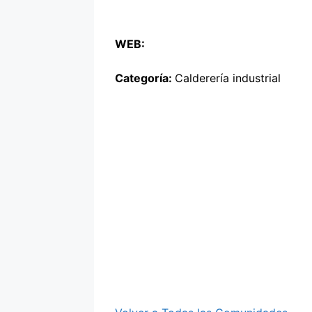
WEB:
Categoría:
Calderería industrial