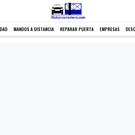
IDAD
MANDOS A DISTANCIA
REPARAR PUERTA
EMPRESAS
DES