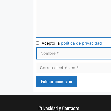
Nom
Acepto la
política de privacidad
Correo
electrónico
Privacidad y Contacto