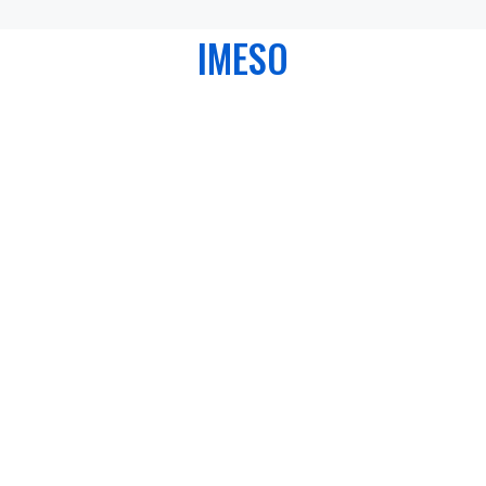
IMESO