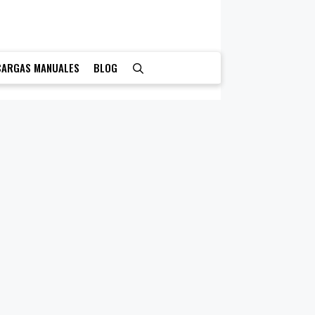
CARGAS MANUALES
BLOG