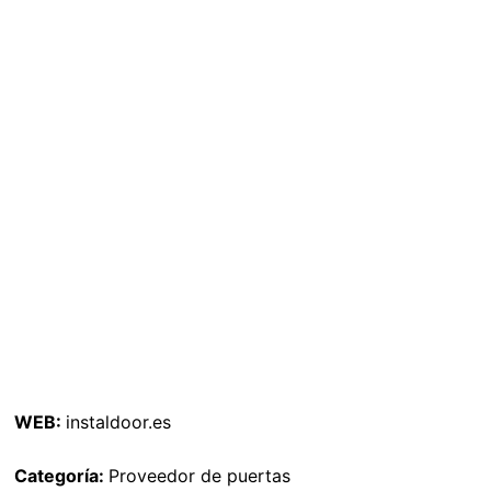
WEB:
instaldoor.es
Categoría:
Proveedor de puertas