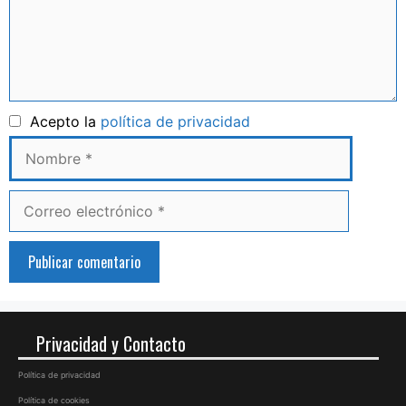
Nombre
Acepto la
política de privacidad
Correo
electrónico
Privacidad y Contacto
Política de privacidad
Política de cookies