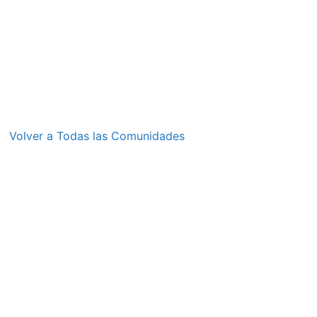
Volver a Todas las Comunidades