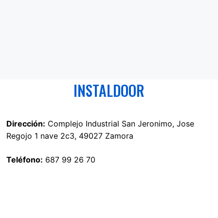
INSTALDOOR
Dirección:
Complejo Industrial San Jeronimo, Jose
Regojo 1 nave 2c3, 49027 Zamora
Teléfono:
687 99 26 70