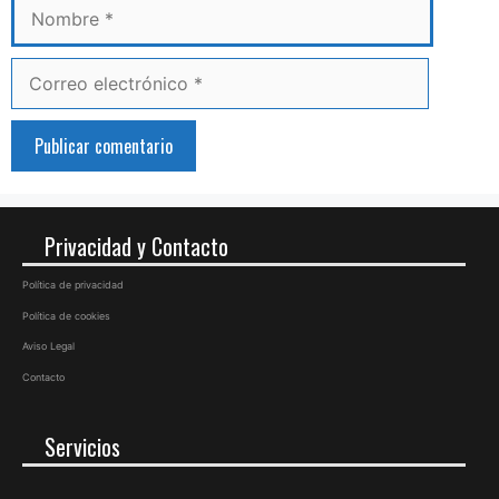
Correo
electrónico
Privacidad y Contacto
Política de privacidad
Política de cookies
Aviso Legal
Contacto
Servicios