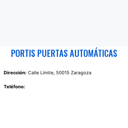
PORTIS PUERTAS AUTOMÁTICAS
Dirección:
Calle Límite, 50015 Zaragoza
Teléfono: