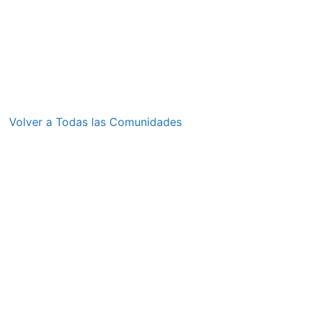
Volver a Todas las Comunidades