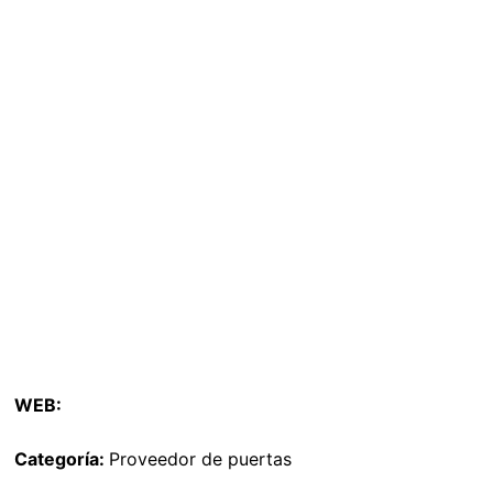
WEB:
Categoría:
Proveedor de puertas