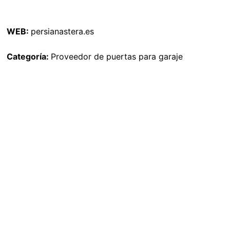
WEB:
persianastera.es
Categoría:
Proveedor de puertas para garaje