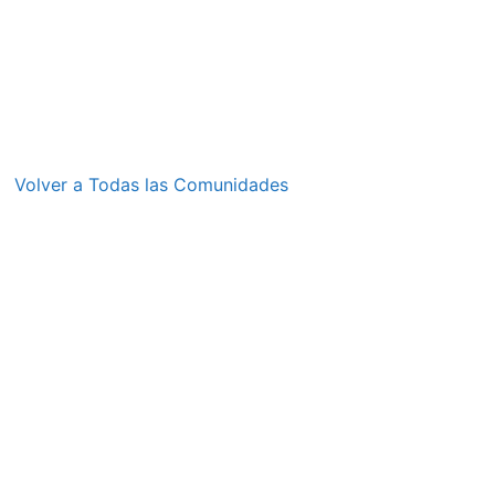
Volver a Todas las Comunidades