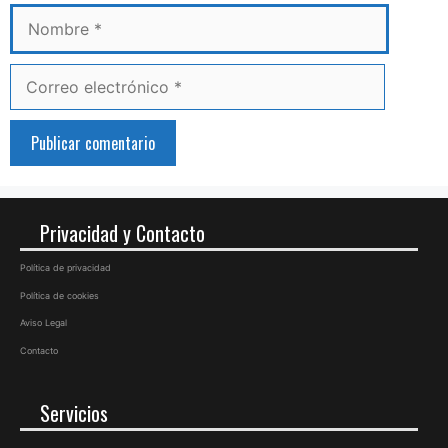
Correo
electrónico
Privacidad y Contacto
Política de privacidad
Política de cookies
Aviso Legal
Contacto
Servicios