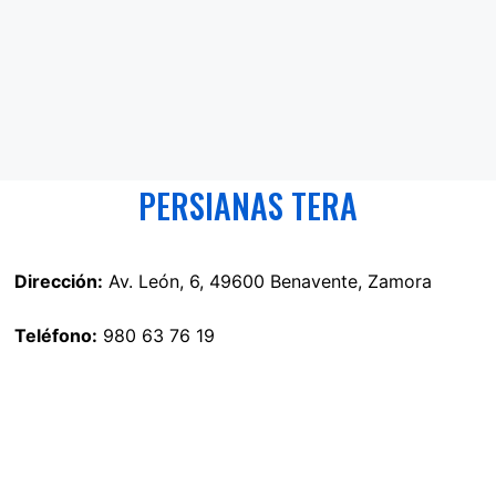
PERSIANAS TERA
Dirección:
Av. León, 6, 49600 Benavente, Zamora
Teléfono:
980 63 76 19