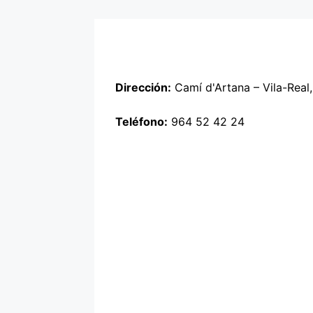
Dirección:
Camí d'Artana – Vila-Real, 
Teléfono:
964 52 42 24