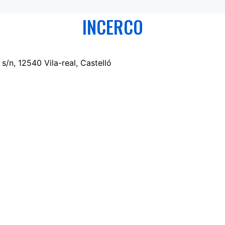
INCERCO
s/n, 12540 Vila-real, Castelló