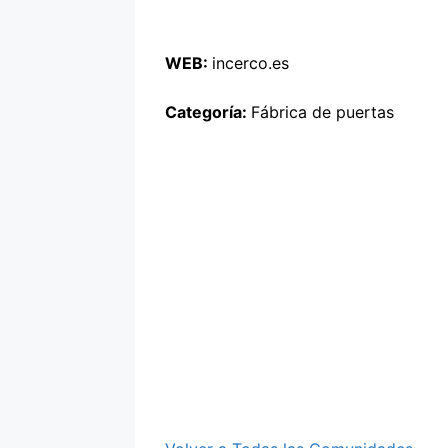
WEB:
incerco.es
Categoría:
Fábrica de puertas