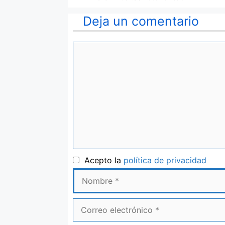
Deja un comentario
Comentario
Nom
Acepto la
política de privacidad
Correo
electrónico