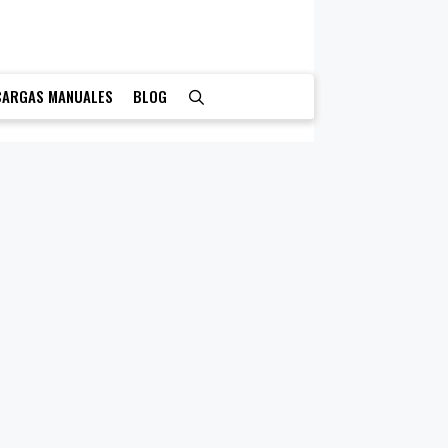
CARGAS MANUALES
BLOG