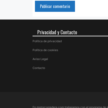
Privacidad y Contacto
Política de privacidad
Política de cookies
Aviso Legal
Contacto
En motorcorredera.com trabajamos con el programa de a