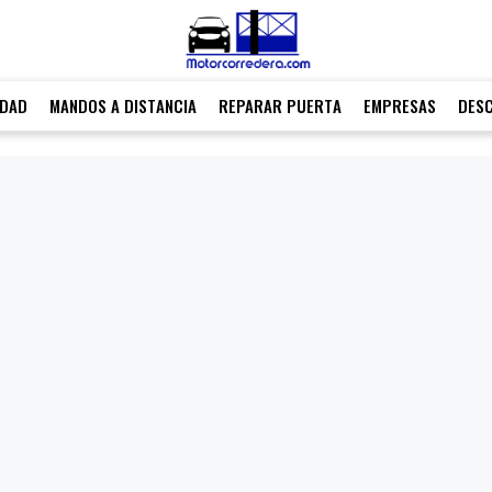
IDAD
MANDOS A DISTANCIA
REPARAR PUERTA
EMPRESAS
DES