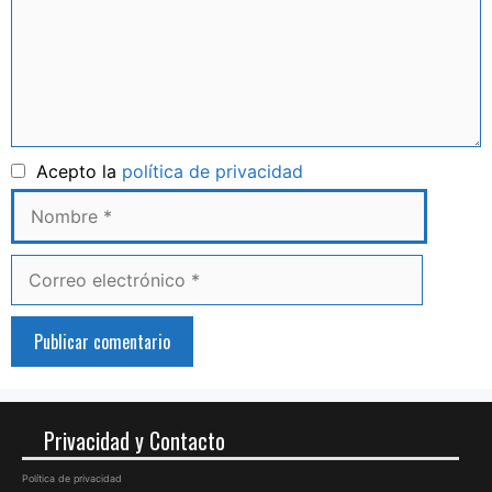
Nombre
Acepto la
política de privacidad
Correo
electrónico
Privacidad y Contacto
Política de privacidad