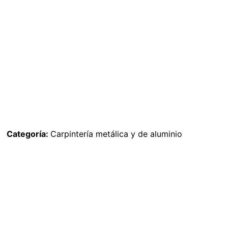
Categoría:
Carpintería metálica y de aluminio