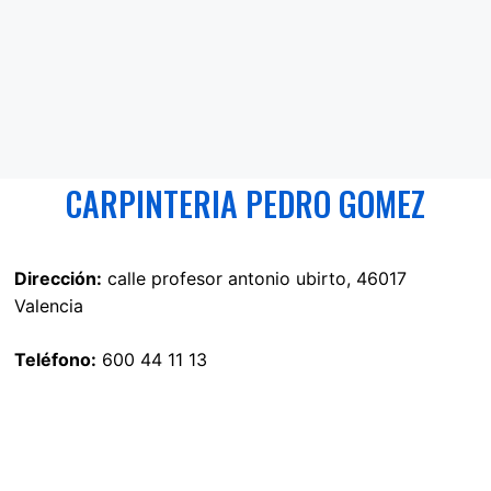
CARPINTERIA PEDRO GOMEZ
Dirección:
calle profesor antonio ubirto, 46017
Valencia
Teléfono:
600 44 11 13