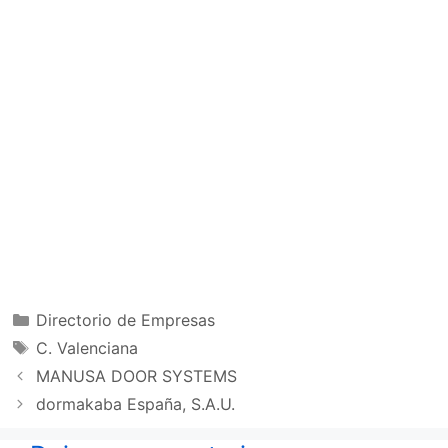
Categorías
Directorio de Empresas
Etiquetas
C. Valenciana
MANUSA DOOR SYSTEMS
dormakaba España, S.A.U.