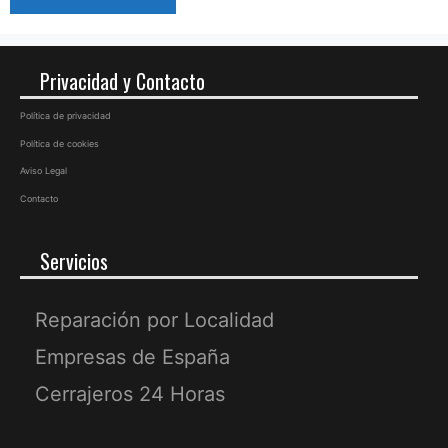
Privacidad y Contacto
Política de privacidad
Política de cookies
Aviso Legal
Contacto
Servicios
Reparación por Localidad
Empresas de España
Cerrajeros 24 Horas