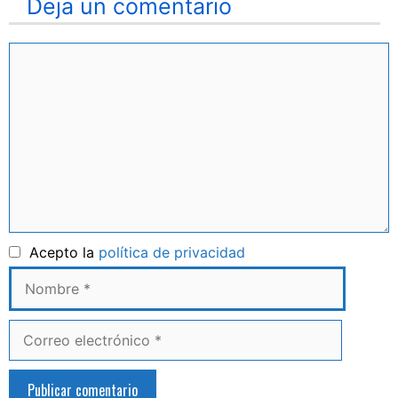
Deja un comentario
Comentario
Nombre
Acepto la
política de privacidad
Correo
electrónico