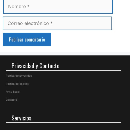
Correo
electrónico
Privacidad y Contacto
Política de privacidad
Política de cookies
Aviso Legal
Contacto
Servicios