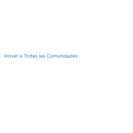
Volver a Todas las Comunidades