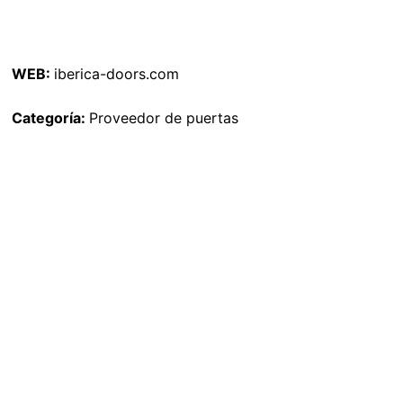
WEB:
iberica-doors.com
Categoría:
Proveedor de puertas