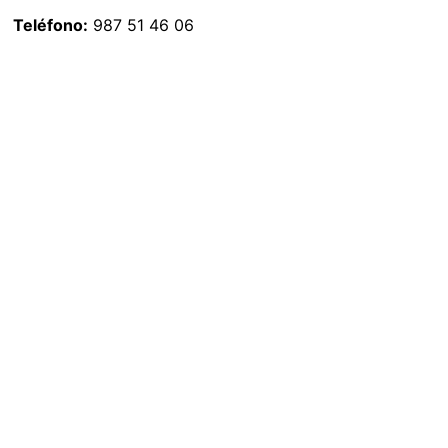
Teléfono:
987 51 46 06