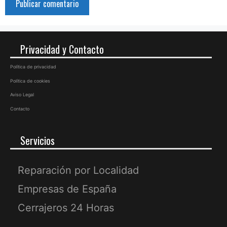
Privacidad y Contacto
Política de privacidad
Política de cookies
Aviso Legal
Contacto
Servicios
Reparación por Localidad
Empresas de España
Cerrajeros 24 Horas