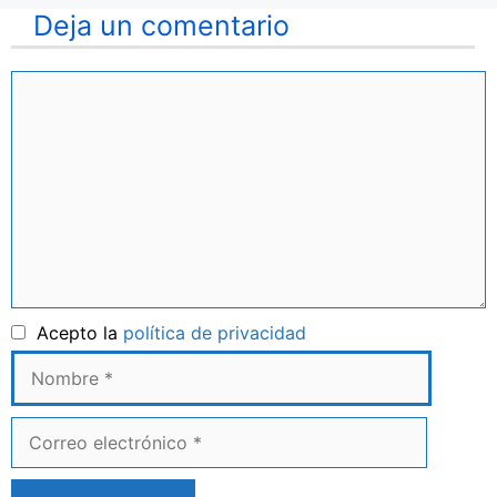
Deja un comentario
Comentario
Nombre
Acepto la
política de privacidad
Correo
electrónico