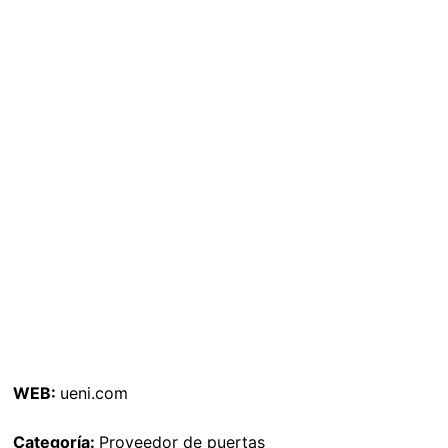
WEB:
ueni.com
Categoría:
Proveedor de puertas