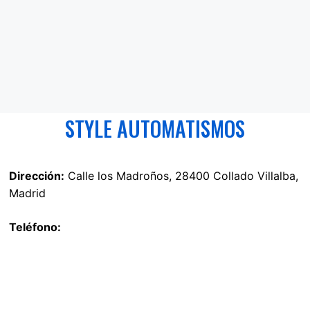
STYLE AUTOMATISMOS
Dirección:
Calle los Madroños, 28400 Collado Villalba,
Madrid
Teléfono: