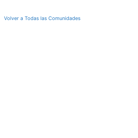
Volver a Todas las Comunidades