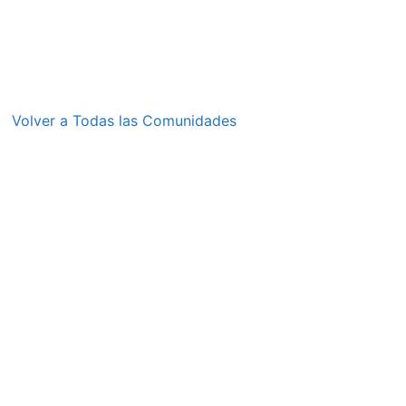
Volver a Todas las Comunidades