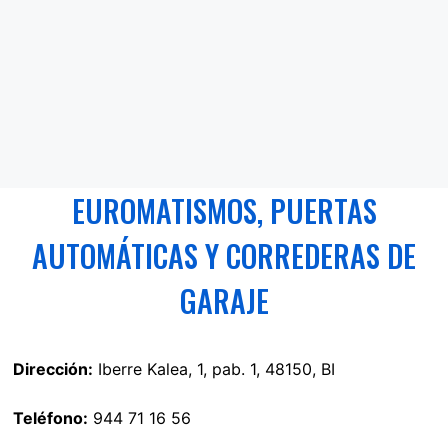
EUROMATISMOS, PUERTAS
AUTOMÁTICAS Y CORREDERAS DE
GARAJE
Dirección:
Iberre Kalea, 1, pab. 1, 48150, BI
Teléfono:
944 71 16 56