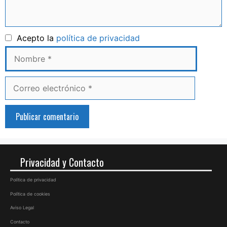
Nombre
Acepto la
política de privacidad
Correo
electrónico
Privacidad y Contacto
Política de privacidad
Política de cookies
Aviso Legal
Contacto