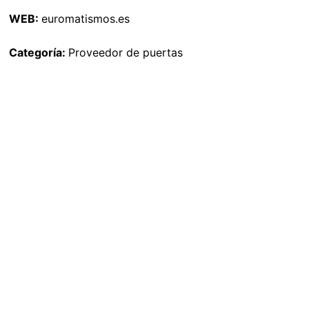
WEB:
euromatismos.es
Categoría:
Proveedor de puertas