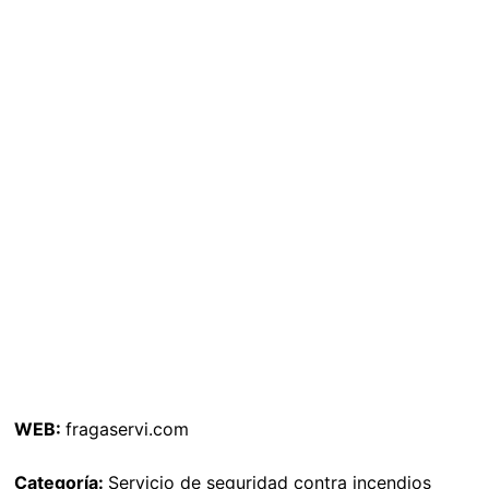
WEB:
fragaservi.com
Categoría:
Servicio de seguridad contra incendios