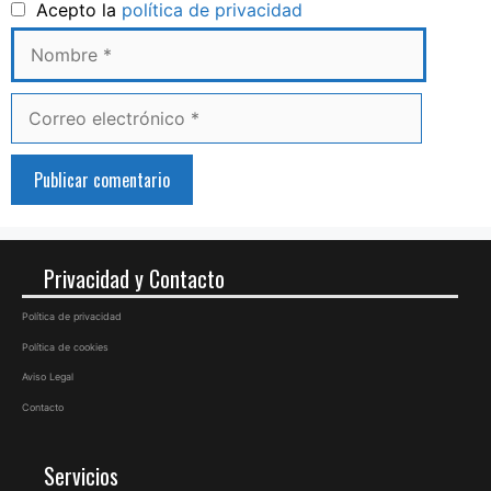
Nombre
Acepto la
política de privacidad
Correo
electrónico
Privacidad y Contacto
Política de privacidad
Política de cookies
Aviso Legal
Contacto
Servicios