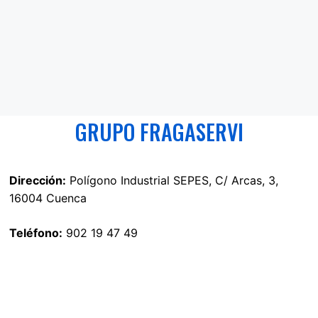
GRUPO FRAGASERVI
Dirección:
Polígono Industrial SEPES, C/ Arcas, 3,
16004 Cuenca
Teléfono:
902 19 47 49