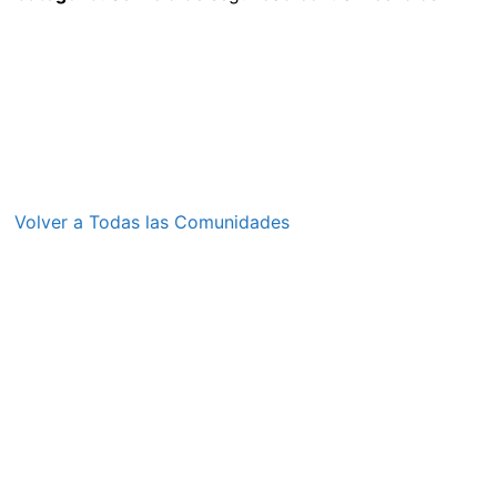
Volver a Todas las Comunidades