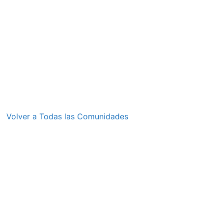
Volver a Todas las Comunidades