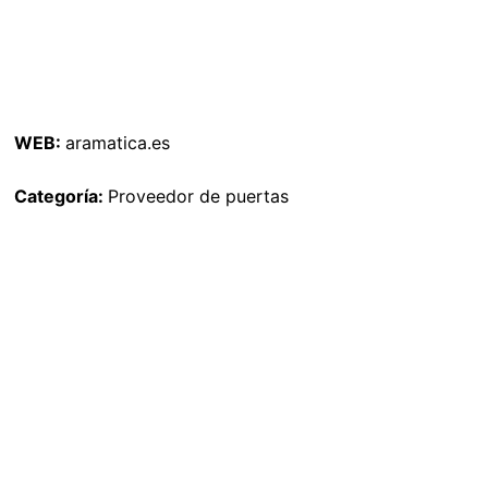
WEB:
aramatica.es
Categoría:
Proveedor de puertas