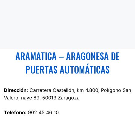
ARAMATICA – ARAGONESA DE
PUERTAS AUTOMÁTICAS
Dirección:
Carretera Castellón, km 4.800, Polígono San
Valero, nave 89, 50013 Zaragoza
Teléfono:
902 45 46 10