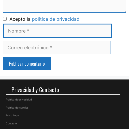
Nombre
Acepto la
política de privacidad
Correo
electrónico
Privacidad y Contacto
Política de privacidad
Política de cookies
Aviso Legal
Contacto