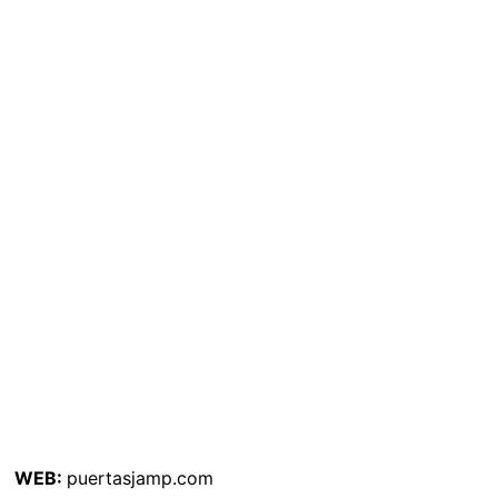
WEB:
puertasjamp.com