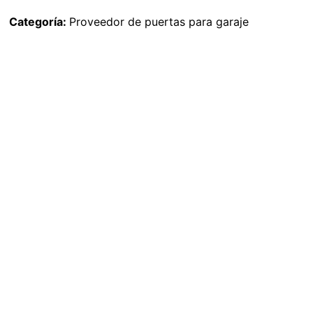
Categoría:
Proveedor de puertas para garaje