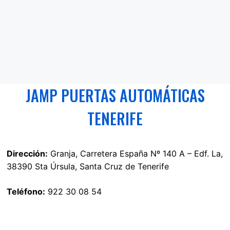
JAMP PUERTAS AUTOMÁTICAS
TENERIFE
Dirección:
Granja, Carretera España Nº 140 A – Edf. La,
38390 Sta Úrsula, Santa Cruz de Tenerife
Teléfono:
922 30 08 54