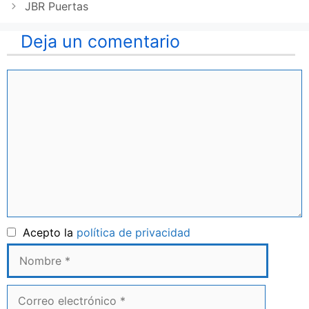
JBR Puertas
Deja un comentario
Comentario
Nombre
Acepto la
política de privacidad
Correo