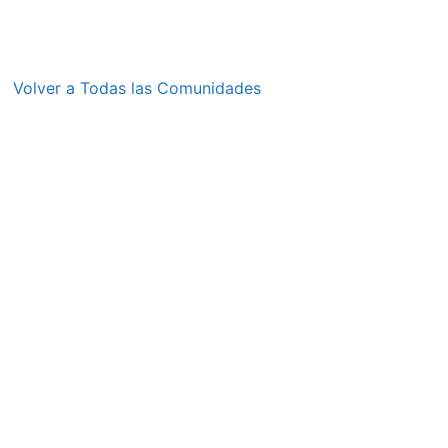
Volver a Todas las Comunidades