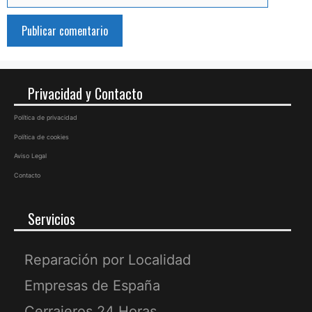
electrónico
Privacidad y Contacto
Política de privacidad
Política de cookies
Aviso Legal
Contacto
Servicios
Reparación por Localidad
Empresas de España
Cerrajeros 24 Horas