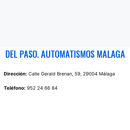
DEL PASO. AUTOMATISMOS MALAGA
Dirección:
Calle Gerald Brenan, 59, 29004 Málaga
Teléfono:
952 24 66 84