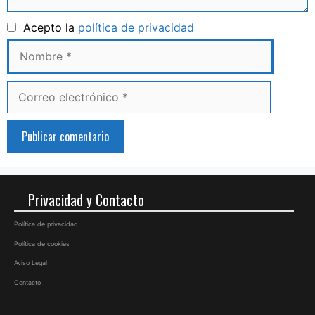
Nombre
Acepto la
política de privacidad
Correo
electrónico
Privacidad y Contacto
Política de privacidad
Política de cookies
Aviso Legal
Contacto