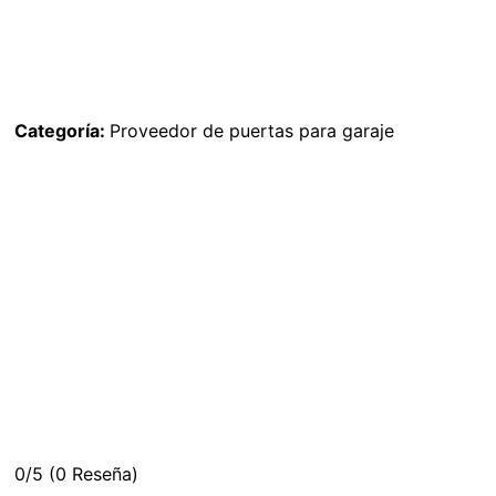
Categoría:
Proveedor de puertas para garaje
0/5
(0 Reseña)