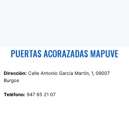
PUERTAS ACORAZADAS MAPUVE
Dirección:
Calle Antonio García Martín, 1, 09007
Burgos
Teléfono:
947 65 21 07