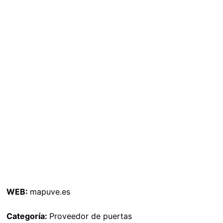
WEB:
mapuve.es
Categoría:
Proveedor de puertas