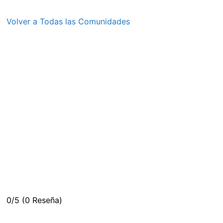
Volver a Todas las Comunidades
0/5
(0 Reseña)