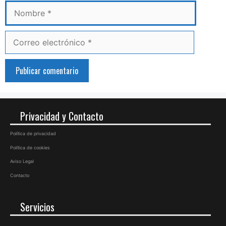
Correo
electrónico
Privacidad y Contacto
Política de privacidad
Política de cookies
Aviso Legal
Contacto
Servicios