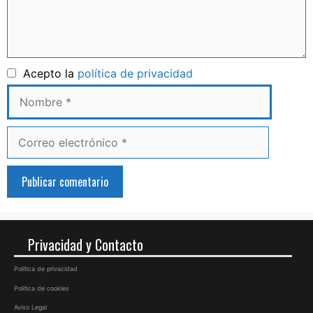
Nombre
Acepto la
política de privacidad
Correo
electrónico
Privacidad y Contacto
Política de privacidad
Política de cookies
Aviso Legal