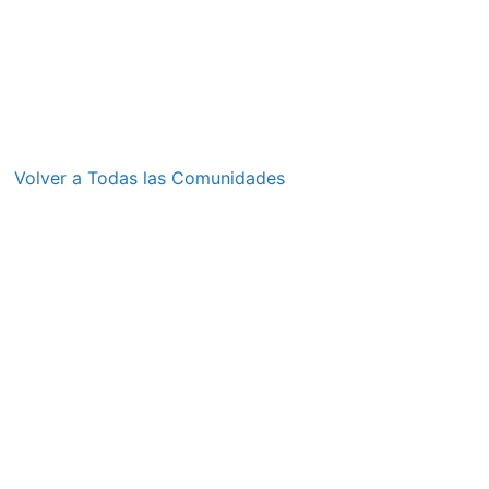
Volver a Todas las Comunidades