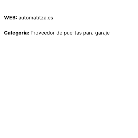
WEB:
automatitza.es
Categoría:
Proveedor de puertas para garaje