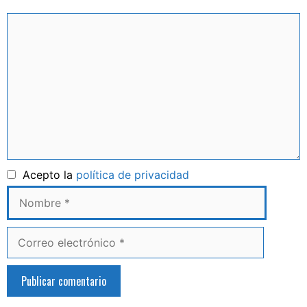
Comentario
Nombre
Acepto la
política de privacidad
Correo
electrónico