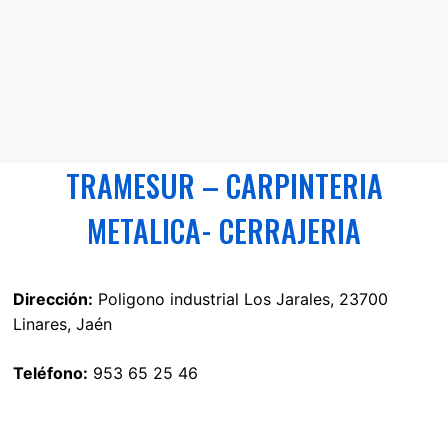
TRAMESUR – CARPINTERIA
METALICA- CERRAJERIA
Dirección:
Poligono industrial Los Jarales, 23700
Linares, Jaén
Teléfono:
953 65 25 46