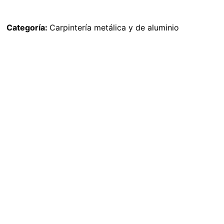
Categoría:
Carpintería metálica y de aluminio