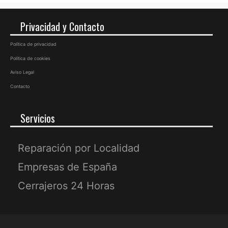
Privacidad y Contacto
Política de privacidad
Política de cookies
Aviso Legal
Contacto
Servicios
Reparación por Localidad
Empresas de España
Cerrajeros 24 Horas