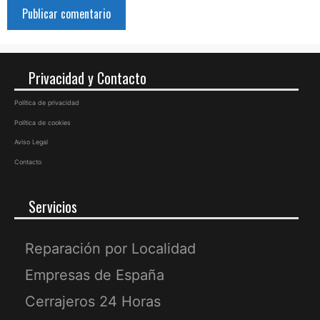
Privacidad y Contacto
Política de privacidad
Política de cookies
Aviso Legal
Contacto
Servicios
Reparación por Localidad
Empresas de España
Cerrajeros 24 Horas