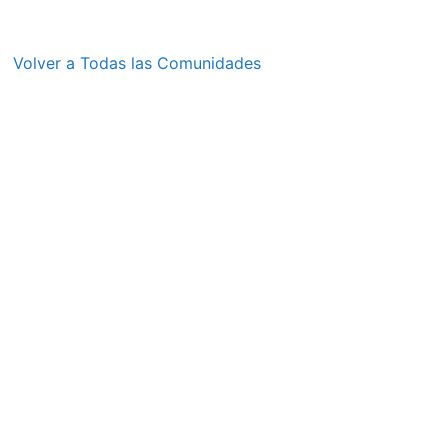
Volver a Todas las Comunidades