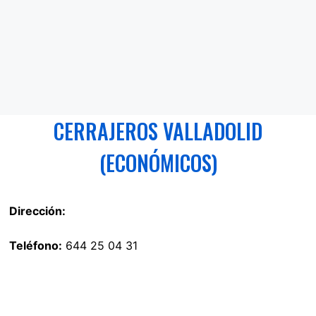
CERRAJEROS VALLADOLID
(ECONÓMICOS)
Dirección:
Teléfono:
644 25 04 31