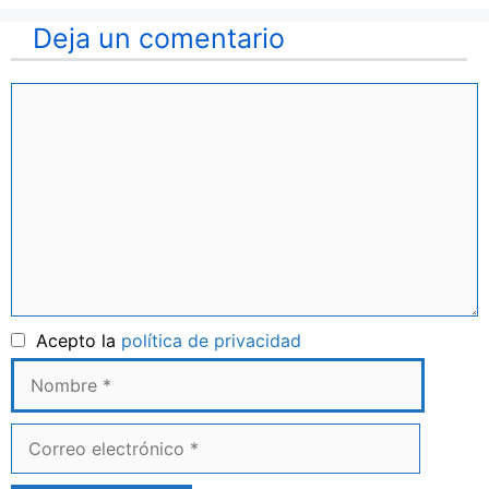
Deja un comentario
Comentario
Nombre
Acepto la
política de privacidad
Correo
electrónico