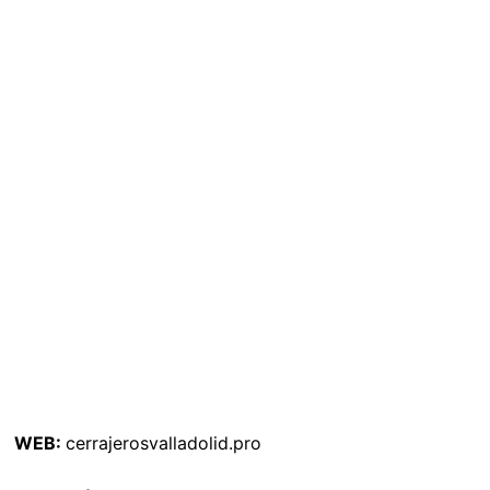
WEB:
cerrajerosvalladolid.pro