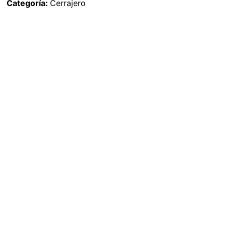
Categoría:
Cerrajero