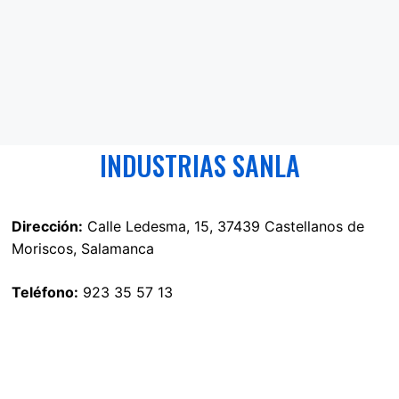
INDUSTRIAS SANLA
Dirección:
Calle Ledesma, 15, 37439 Castellanos de
Moriscos, Salamanca
Teléfono:
923 35 57 13