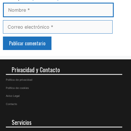
Correo
electrónico
Privacidad y Contacto
Política de privacidad
Política de cookies
Aviso Legal
Contacto
Servicios