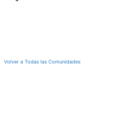
Volver a Todas las Comunidades