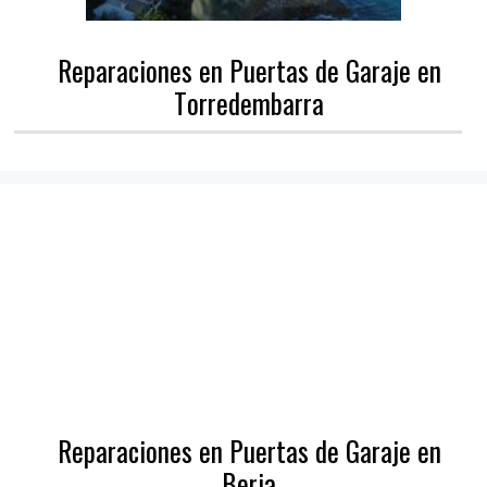
Reparaciones en Puertas de Garaje en
Torredembarra
Reparaciones en Puertas de Garaje en
Berja