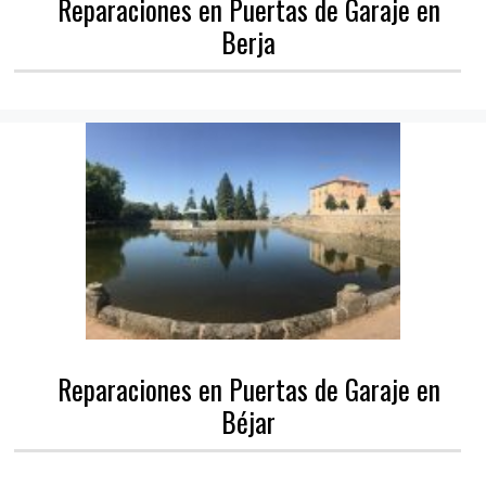
Reparaciones en Puertas de Garaje en
Berja
Reparaciones en Puertas de Garaje en
Béjar