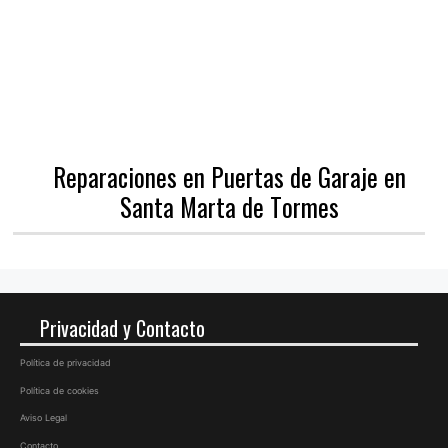
Reparaciones en Puertas de Garaje en
Santa Marta de Tormes
Privacidad y Contacto
Política de privacidad
Política de cookies
Aviso Legal
Contacto