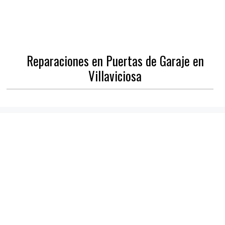
Reparaciones en Puertas de Garaje en
Villaviciosa