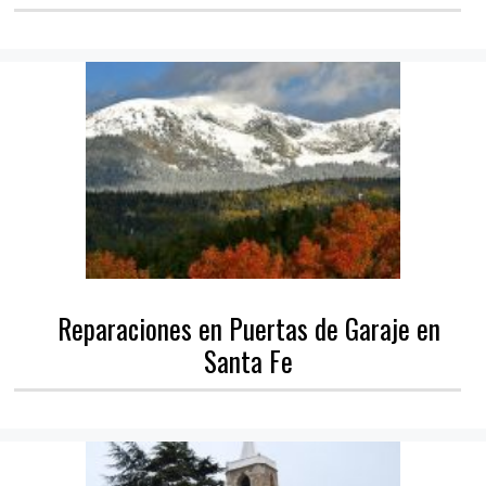
Reparaciones en Puertas de Garaje en
Santa Fe