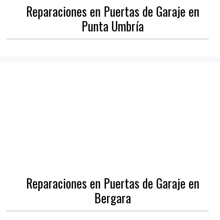
Reparaciones en Puertas de Garaje en
Punta Umbría
Reparaciones en Puertas de Garaje en
Bergara