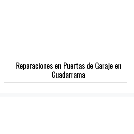
Reparaciones en Puertas de Garaje en
Guadarrama