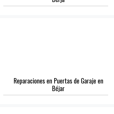
Reparaciones en Puertas de Garaje en
Béjar