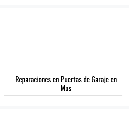
Reparaciones en Puertas de Garaje en
Mos