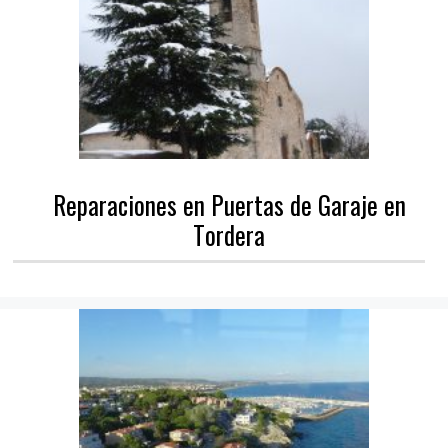
Reparaciones en Puertas de Garaje en
Tordera