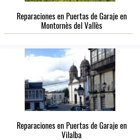
Reparaciones en Puertas de Garaje en
Montornès del Vallès
Reparaciones en Puertas de Garaje en
Vilalba