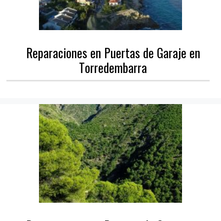
Reparaciones en Puertas de Garaje en
Torredembarra