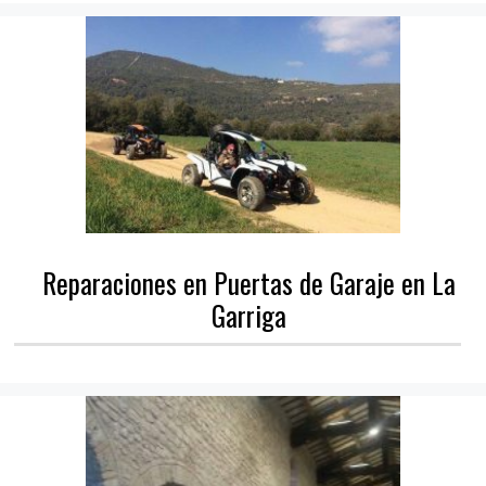
Reparaciones en Puertas de Garaje en La
Garriga