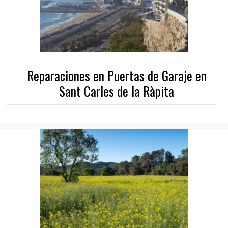
Reparaciones en Puertas de Garaje en
Sant Carles de la Ràpita