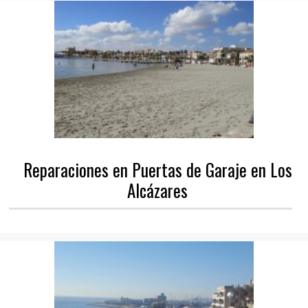
Reparaciones en Puertas de Garaje en Los
Alcázares