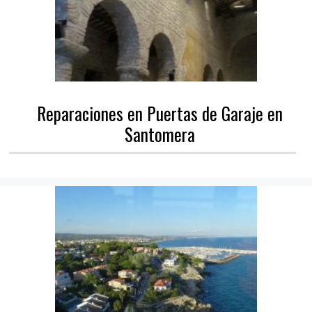
Reparaciones en Puertas de Garaje en
Santomera