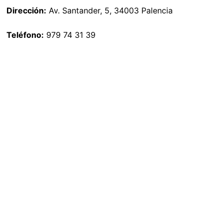
Dirección:
Av. Santander, 5, 34003 Palencia
Teléfono:
979 74 31 39