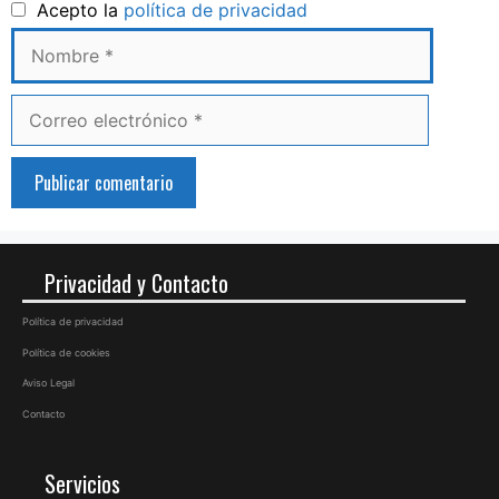
Nombre
Acepto la
política de privacidad
Correo
electrónico
Privacidad y Contacto
Política de privacidad
Política de cookies
Aviso Legal
Contacto
Servicios