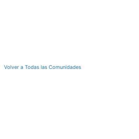
Volver a Todas las Comunidades