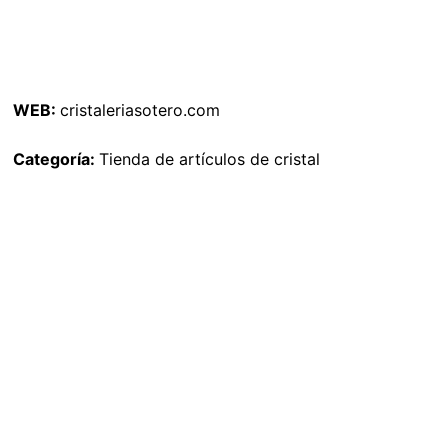
WEB:
cristaleriasotero.com
Categoría:
Tienda de artículos de cristal