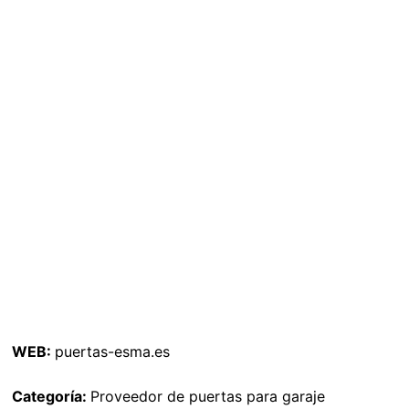
WEB:
puertas-esma.es
Categoría:
Proveedor de puertas para garaje