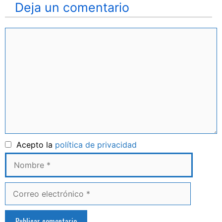
Deja un comentario
Comentario
Nombre
Acepto la
política de privacidad
Correo
electrónico