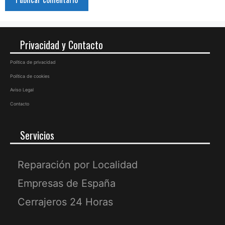
Privacidad y Contacto
Política de privacidad
Política de cookies
Aviso Legal
Contacto
Servicios
Reparación por Localidad
Empresas de España
Cerrajeros 24 Horas