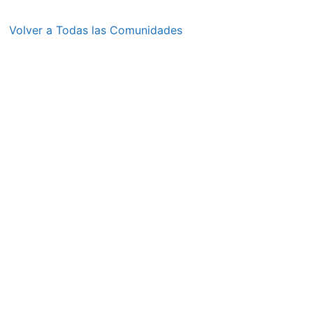
Volver a Todas las Comunidades