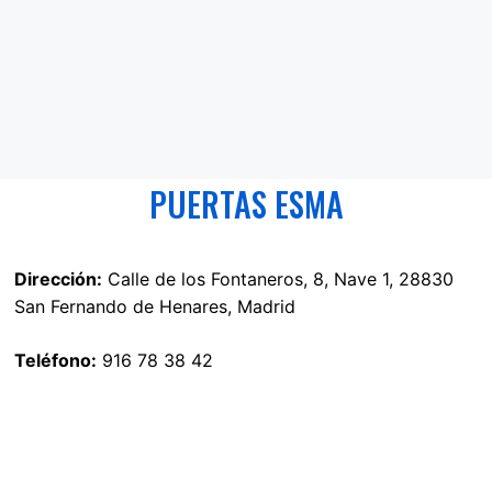
PUERTAS ESMA
Dirección:
Calle de los Fontaneros, 8, Nave 1, 28830
San Fernando de Henares, Madrid
Teléfono:
916 78 38 42