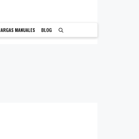
CARGAS MANUALES
BLOG