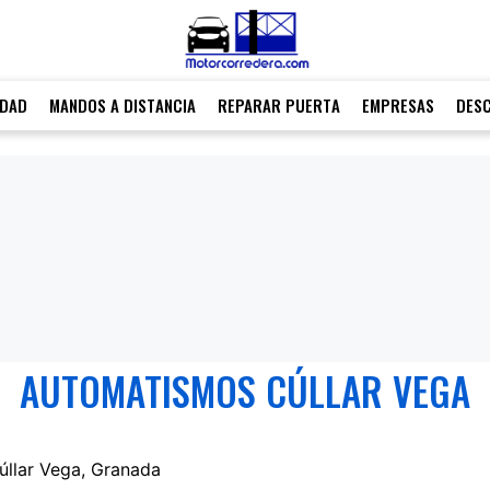
IDAD
MANDOS A DISTANCIA
REPARAR PUERTA
EMPRESAS
DES
AUTOMATISMOS CÚLLAR VEGA
Cúllar Vega, Granada