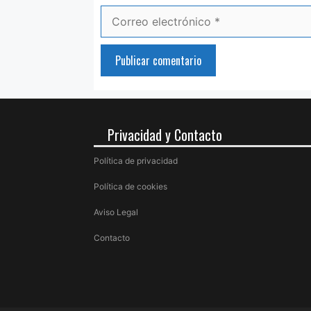
Correo
electrónico
Privacidad y Contacto
Política de privacidad
Política de cookies
Aviso Legal
Contacto