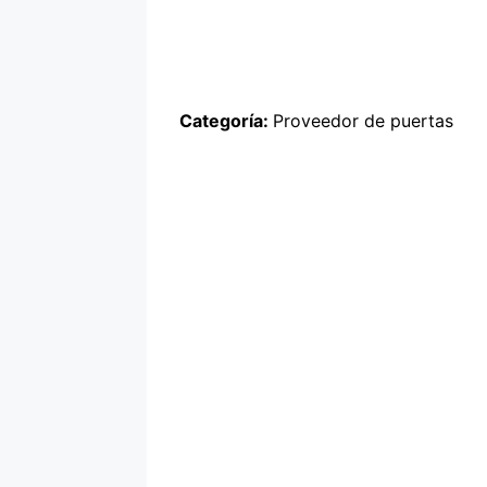
Categoría:
Proveedor de puertas