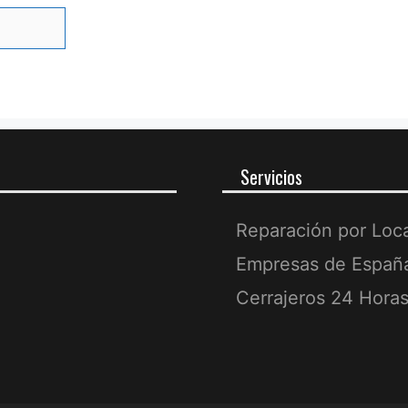
Servicios
Reparación por Loc
Empresas de Españ
Cerrajeros 24 Hora