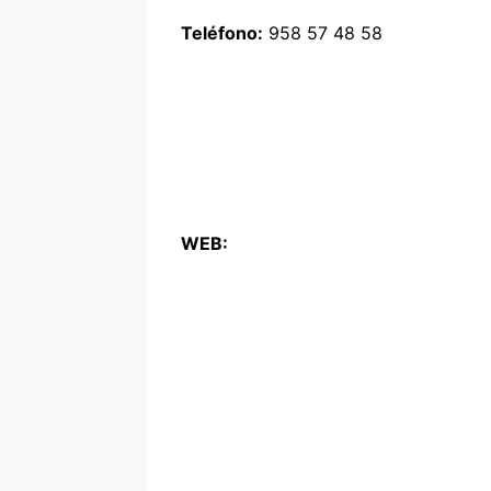
Teléfono:
958 57 48 58
WEB: