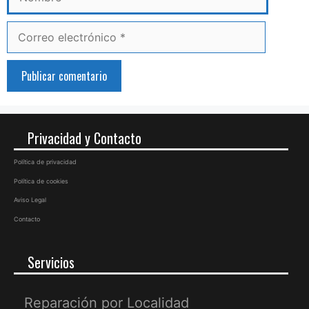
Correo
electrónico
Privacidad y Contacto
Política de privacidad
Política de cookies
Aviso Legal
Contacto
Servicios
Reparación por Localidad