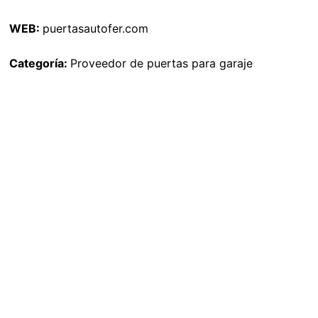
WEB:
puertasautofer.com
Categoría:
Proveedor de puertas para garaje