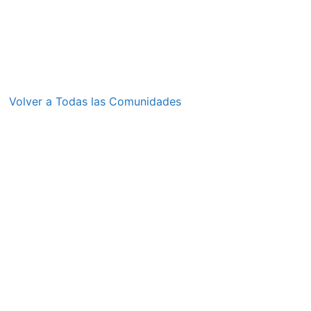
Volver a Todas las Comunidades