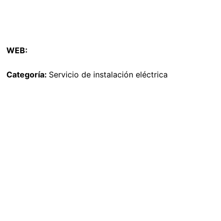
WEB:
Categoría:
Servicio de instalación eléctrica