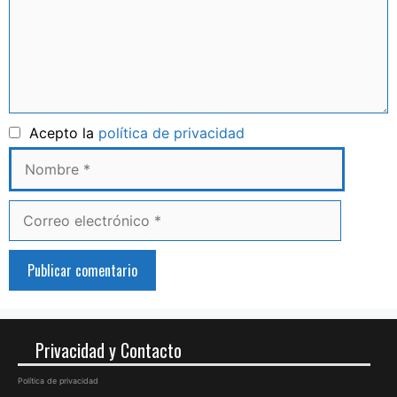
Nombre
Acepto la
política de privacidad
Correo
electrónico
Privacidad y Contacto
Política de privacidad