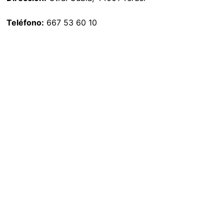
Teléfono:
667 53 60 10