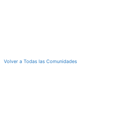
Volver a Todas las Comunidades