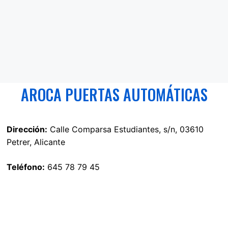
AROCA PUERTAS AUTOMÁTICAS
Dirección:
Calle Comparsa Estudiantes, s/n, 03610
Petrer, Alicante
Teléfono:
645 78 79 45