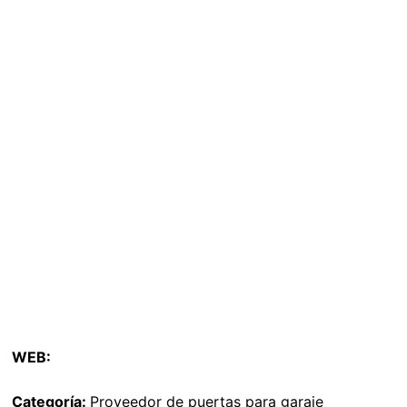
WEB:
Categoría:
Proveedor de puertas para garaje