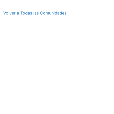
Volver a Todas las Comunidades