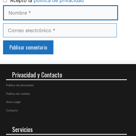
Nombre
Acepto la
política de privacidad
Correo
electrónico
Privacidad y Contacto
Política de privacidad
Política de cookies
Aviso Legal
Contacto
Servicios