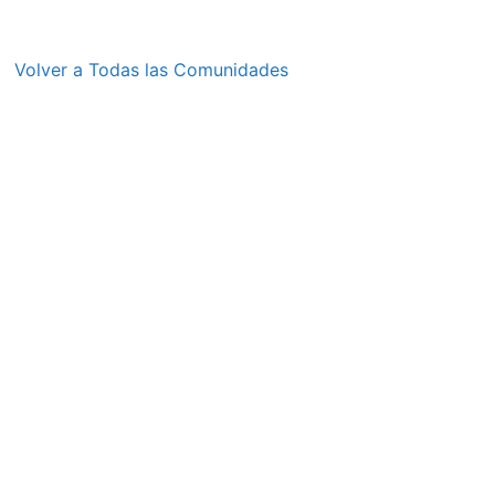
Volver a Todas las Comunidades