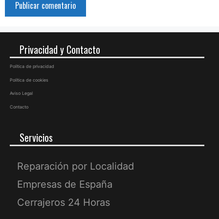
Privacidad y Contacto
Política de privacidad
Política de cookies
Aviso Legal
Contacto
Servicios
Reparación por Localidad
Empresas de España
Cerrajeros 24 Horas