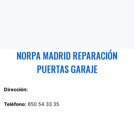
NORPA MADRID REPARACIÓN
PUERTAS GARAJE
Dirección:
Teléfono:
650 54 33 35