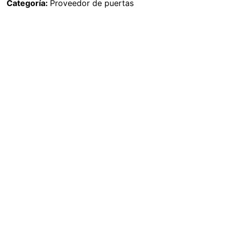
Categoría:
Proveedor de puertas