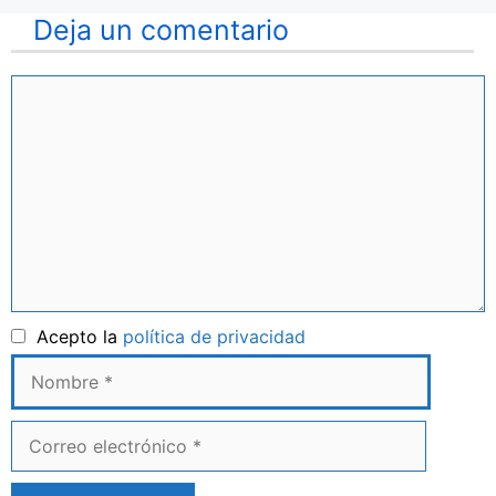
Deja un comentario
Comentario
Nombre
Acepto la
política de privacidad
Correo
electrónico