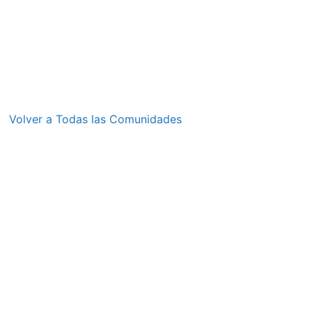
Volver a Todas las Comunidades