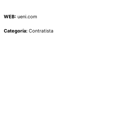
WEB:
ueni.com
Categoría:
Contratista