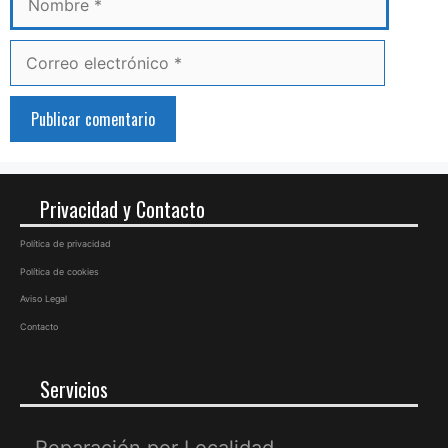
Correo
electrónico
Privacidad y Contacto
Política de privacidad
Política de cookies
Aviso Legal
Contacto
Servicios
Reparación por Localidad