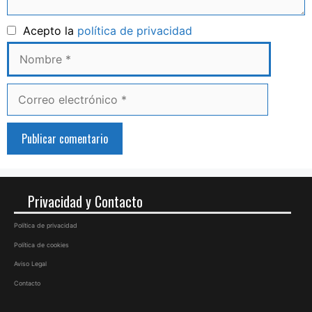
Nombre
Acepto la
política de privacidad
Correo
electrónico
Privacidad y Contacto
Política de privacidad
Política de cookies
Aviso Legal
Contacto