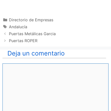
Categorías
Directorio de Empresas
Etiquetas
Andalucía
Puertas Metálicas Garcia
Puertas ROPER
Deja un comentario
Comentario