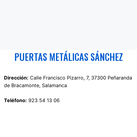
PUERTAS METÁLICAS SÁNCHEZ
Dirección:
Calle Francisco Pizarro, 7, 37300 Peñaranda
de Bracamonte, Salamanca
Teléfono:
923 54 13 06