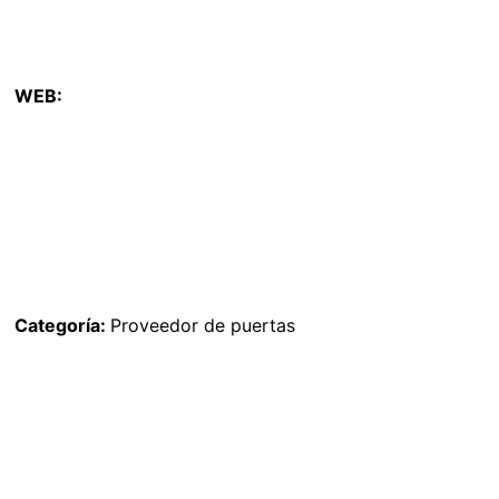
WEB:
Categoría:
Proveedor de puertas