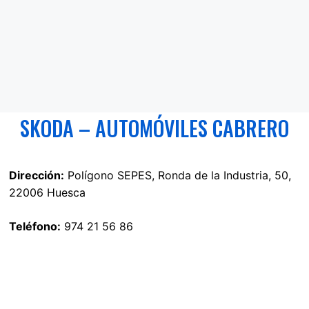
SKODA – AUTOMÓVILES CABRERO
Dirección:
Polígono SEPES, Ronda de la Industria, 50,
22006 Huesca
Teléfono:
974 21 56 86