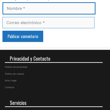
Correo
electrónico
Privacidad y Contacto
Política de privacidad
Política de cookies
Aviso Legal
Contacto
Servicios