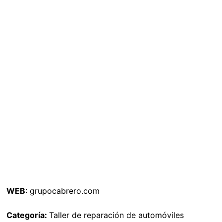
WEB:
grupocabrero.com
Categoría:
Taller de reparación de automóviles