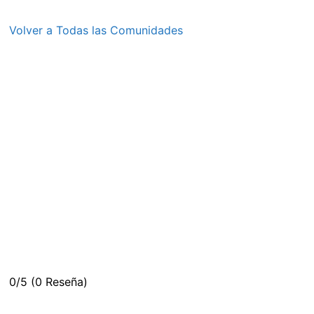
Volver a Todas las Comunidades
0/5
(0 Reseña)