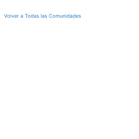
Volver a Todas las Comunidades