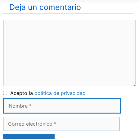
Deja un comentario
Comentario
Nombre
Acepto la
política de privacidad
Correo
electrónico