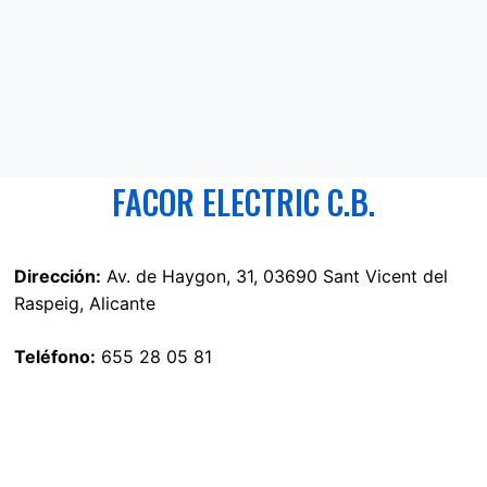
FACOR ELECTRIC C.B.
Dirección:
Av. de Haygon, 31, 03690 Sant Vicent del
Raspeig, Alicante
Teléfono:
655 28 05 81