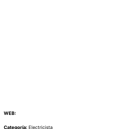
WEB:
Categoría:
Electricista