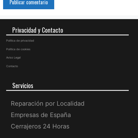
Privacidad y Contacto
Política de privacidad
Política de cookies
Aviso Legal
Contacto
Servicios
Reparación por Localidad
Empresas de España
Cerrajeros 24 Horas