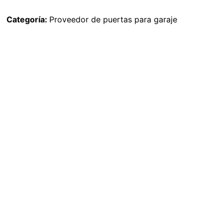
Categoría:
Proveedor de puertas para garaje