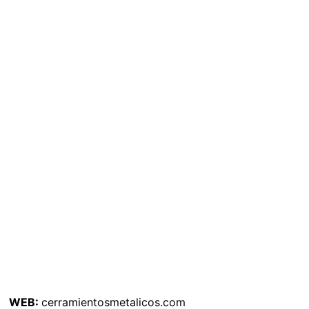
WEB:
cerramientosmetalicos.com