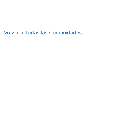
Volver a Todas las Comunidades