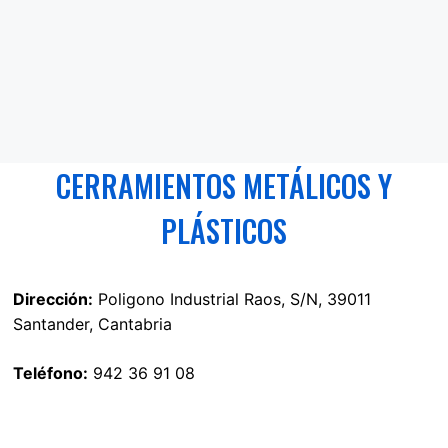
CERRAMIENTOS METÁLICOS Y
PLÁSTICOS
Dirección:
Poligono Industrial Raos, S/N, 39011
Santander, Cantabria
Teléfono:
942 36 91 08