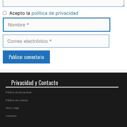
Nombre
Acepto la
política de privacidad
Correo
electrónico
Privacidad y Contacto
Política de privacidad
Política de cookies
Aviso Legal
Contacto