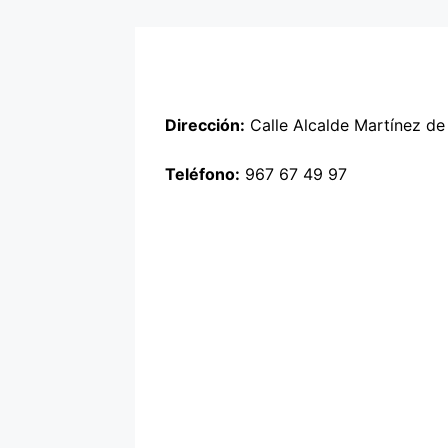
Dirección:
Calle Alcalde Martínez de
Teléfono:
967 67 49 97