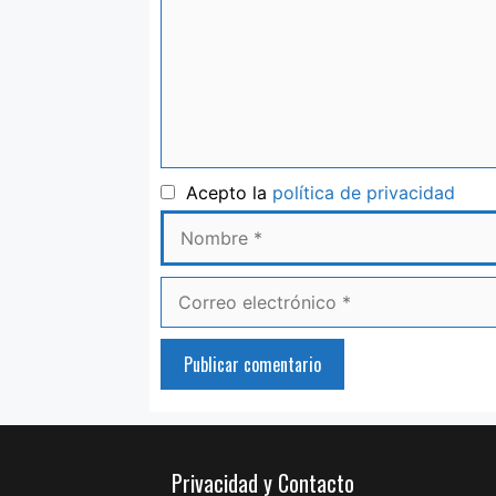
Nom
Acepto la
política de privacidad
Correo
electrónico
Privacidad y Contacto