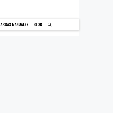
CARGAS MANUALES
BLOG