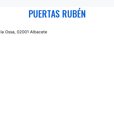
PUERTAS RUBÉN
 la Ossa, 02001 Albacete