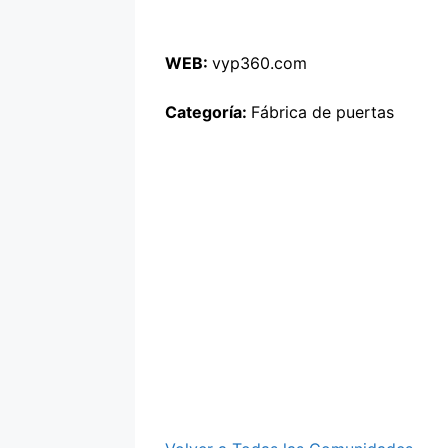
WEB:
vyp360.com
Categoría:
Fábrica de puertas