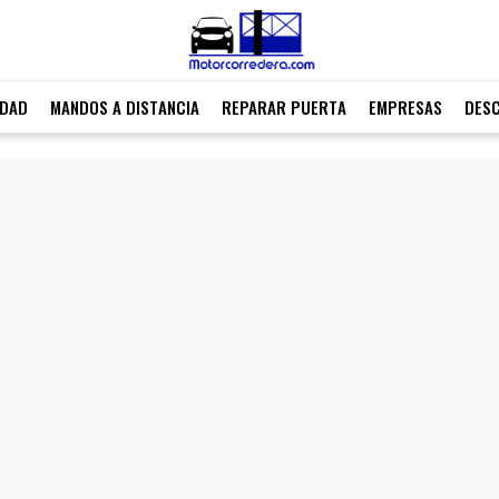
IDAD
MANDOS A DISTANCIA
REPARAR PUERTA
EMPRESAS
DES