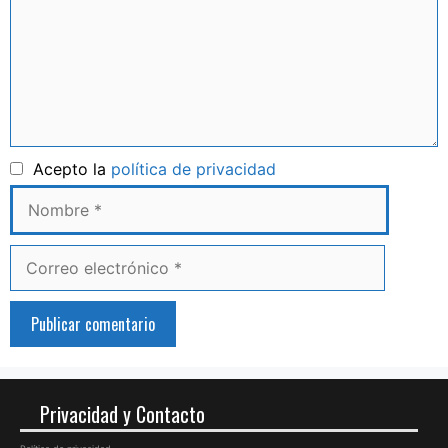
Nombre
Acepto la
política de privacidad
Correo
electrónico
Privacidad y Contacto