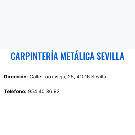
CARPINTERÍA METÁLICA SEVILLA
Dirección:
Calle Torrevieja, 25, 41016 Sevilla
Teléfono:
954 40 36 93