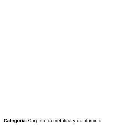
Categoría:
Carpintería metálica y de aluminio