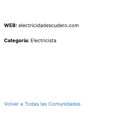
WEB:
electricidadescudero.com
Categoría:
Electricista
Volver a Todas las Comunidades