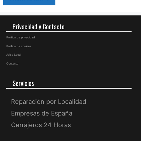
Privacidad y Contacto
Política de privacidad
Política de cookies
Aviso Legal
Contacto
Servicios
Reparación por Localidad
Empresas de España
Cerrajeros 24 Horas