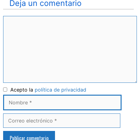
Deja un comentario
Comentario
Nombre
Acepto la
política de privacidad
Correo
electrónico