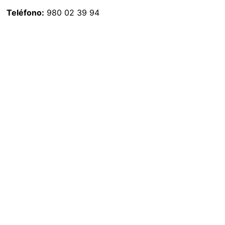
Teléfono:
980 02 39 94