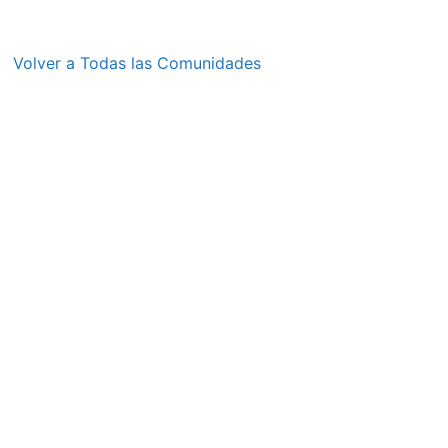
Volver a Todas las Comunidades