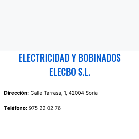
ELECTRICIDAD Y BOBINADOS
ELECBO S.L.
Dirección:
Calle Tarrasa, 1, 42004 Soria
Teléfono:
975 22 02 76