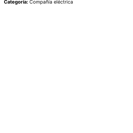
Categoría:
Compañía eléctrica