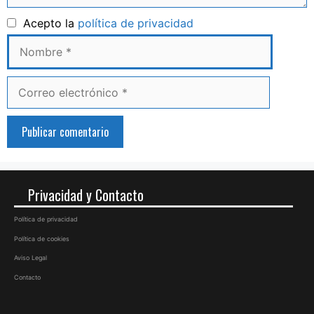
Nombre
Acepto la
política de privacidad
Correo
electrónico
Privacidad y Contacto
Política de privacidad
Política de cookies
Aviso Legal
Contacto