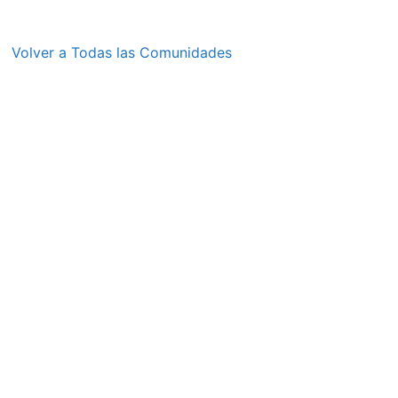
Volver a Todas las Comunidades