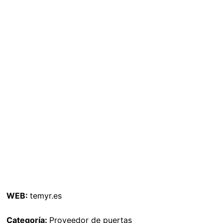
WEB:
temyr.es
Categoría:
Proveedor de puertas