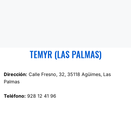
TEMYR (LAS PALMAS)
Dirección:
Calle Fresno, 32, 35118 Agüimes, Las
Palmas
Teléfono:
928 12 41 96