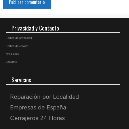
Privacidad y Contacto
Política de privacidad
Política de cookies
Aviso Legal
Contacto
Servicios
Reparación por Localidad
Empresas de España
Cerrajeros 24 Horas