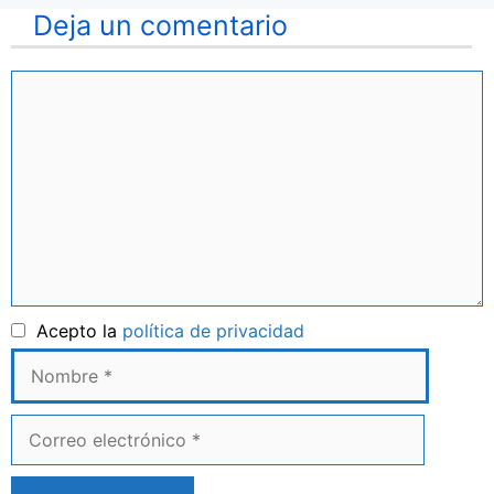
Deja un comentario
Comentario
Nombre
Acepto la
política de privacidad
Correo
electrónico