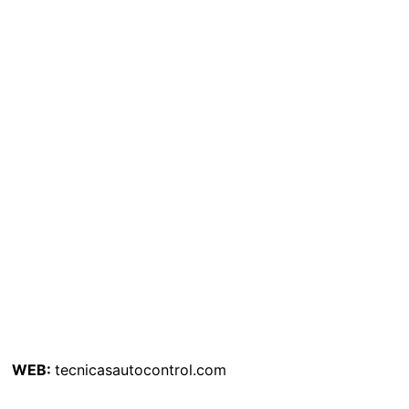
WEB:
tecnicasautocontrol.com