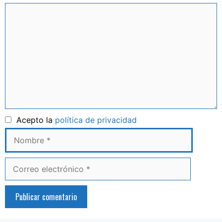
Comentario
Nombre
Acepto la
política de privacidad
Correo
electrónico