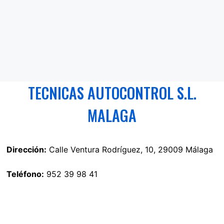
TECNICAS AUTOCONTROL S.L.
MALAGA
Dirección:
Calle Ventura Rodríguez, 10, 29009 Málaga
Teléfono:
952 39 98 41