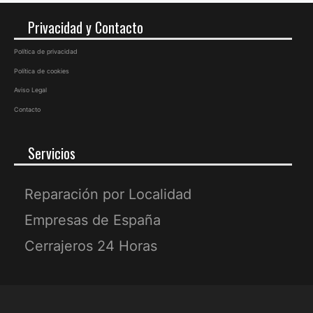
Privacidad y Contacto
Política de privacidad
Política de cookies
Aviso Legal
Contacto
Servicios
Reparación por Localidad
Empresas de España
Cerrajeros 24 Horas