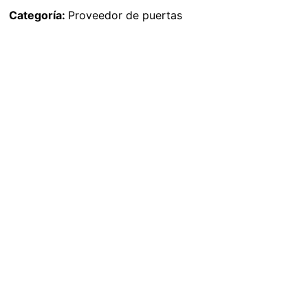
Categoría:
Proveedor de puertas