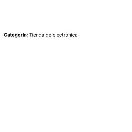
Categoría:
Tienda de electrónica