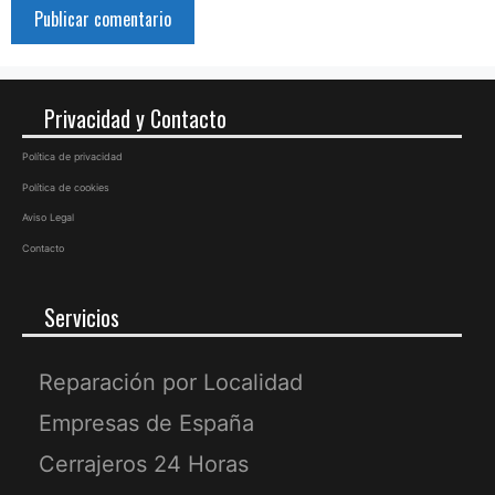
Privacidad y Contacto
Política de privacidad
Política de cookies
Aviso Legal
Contacto
Servicios
Reparación por Localidad
Empresas de España
Cerrajeros 24 Horas