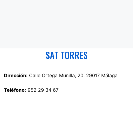
SAT TORRES
Dirección:
Calle Ortega Munilla, 20, 29017 Málaga
Teléfono:
952 29 34 67