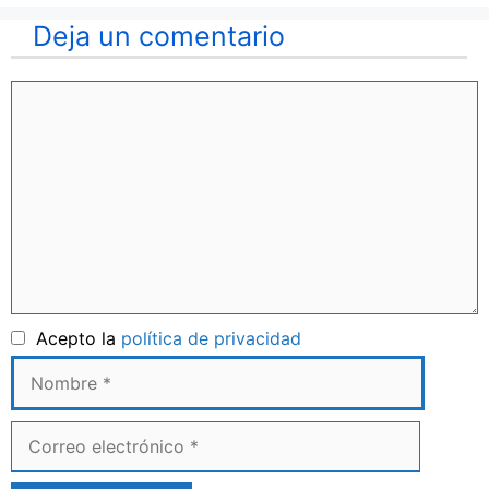
Deja un comentario
Comentario
Nombre
Acepto la
política de privacidad
Correo
electrónico