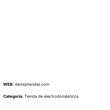
WEB:
danisatiendas.com
Categoría:
Tienda de electrodomésticos