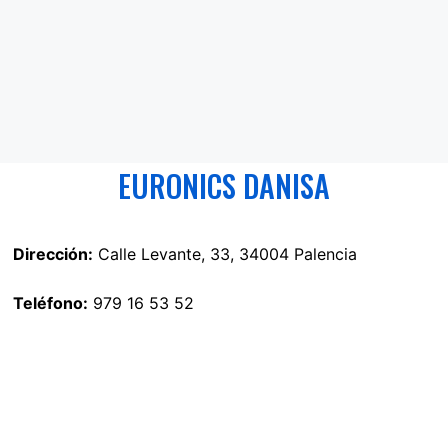
EURONICS DANISA
Dirección:
Calle Levante, 33, 34004 Palencia
Teléfono:
979 16 53 52