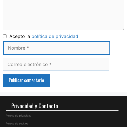
Nombre
Acepto la
política de privacidad
Correo
electrónico
Privacidad y Contacto
Política de privacidad
Política de cookies