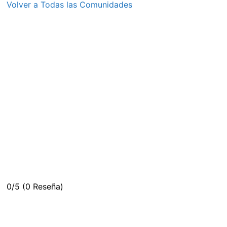
Volver a Todas las Comunidades
0/5
(0 Reseña)