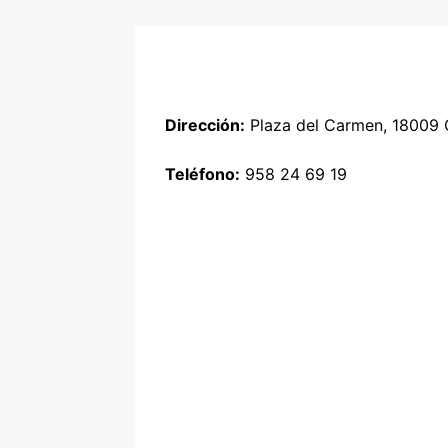
Dirección:
Plaza del Carmen, 18009
Teléfono:
958 24 69 19