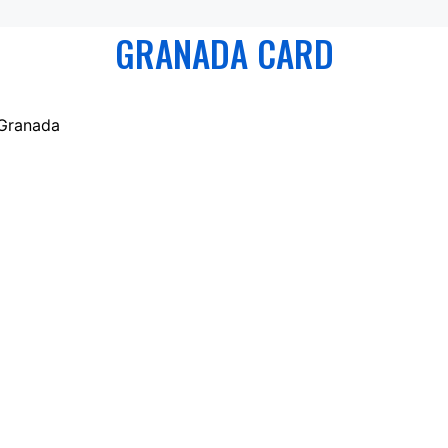
GRANADA CARD
 Granada