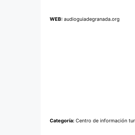
WEB:
audioguiadegranada.org
Categoría:
Centro de información tur