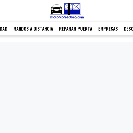
IDAD
MANDOS A DISTANCIA
REPARAR PUERTA
EMPRESAS
DES