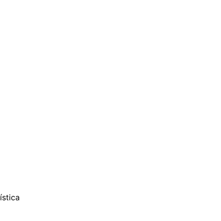
ística