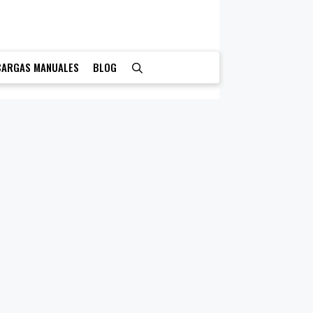
CARGAS MANUALES
BLOG