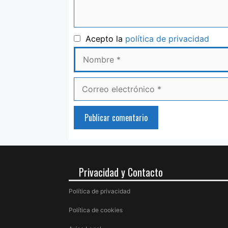
Nom
Acepto la
política de privacidad
Correo
electrónico
Privacidad y Contacto
Política de privacidad
Política de cookies