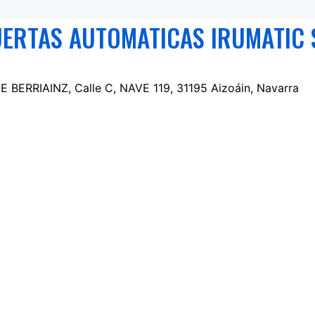
ERTAS AUTOMATICAS IRUMATIC 
ERRIAINZ, Calle C, NAVE 119, 31195 Aizoáin, Navarra