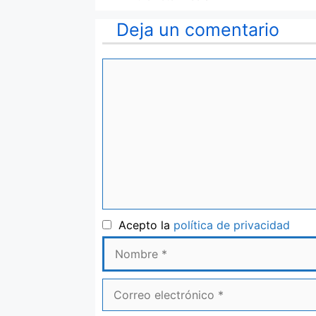
Deja un comentario
Comentario
Nom
Acepto la
política de privacidad
Correo
electrónico