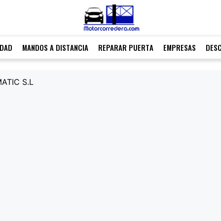
IDAD
MANDOS A DISTANCIA
REPARAR PUERTA
EMPRESAS
DES
ATIC S.L