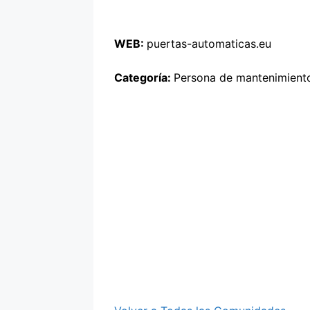
WEB:
puertas-automaticas.eu
Categoría:
Persona de mantenimient