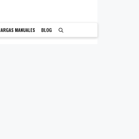
CARGAS MANUALES
BLOG