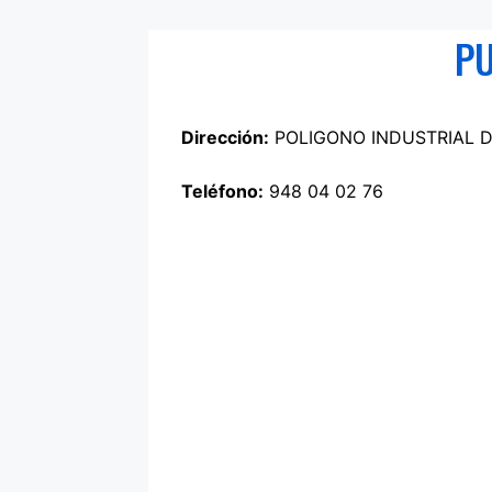
PU
Dirección:
POLIGONO INDUSTRIAL DE B
Teléfono:
948 04 02 76