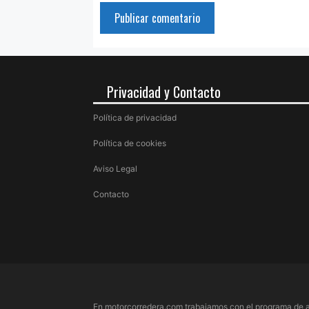
Privacidad y Contacto
Política de privacidad
Política de cookies
Aviso Legal
Contacto
En motorcorredera.com trabajamos con el programa de a