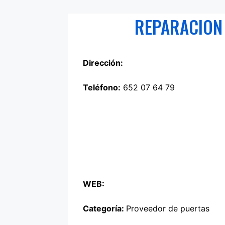
REPARACION
Dirección:
Teléfono:
652 07 64 79
WEB:
Categoría:
Proveedor de puertas