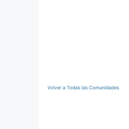
Volver a Todas las Comunidades