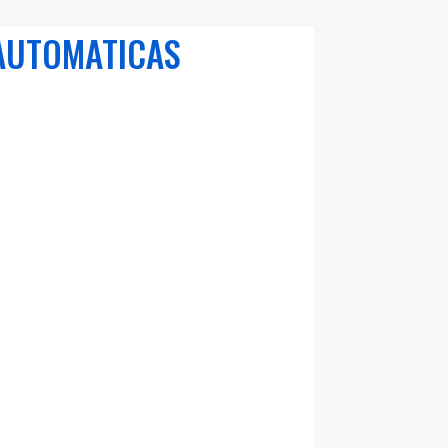
AUTOMATICAS