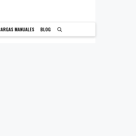
CARGAS MANUALES
BLOG