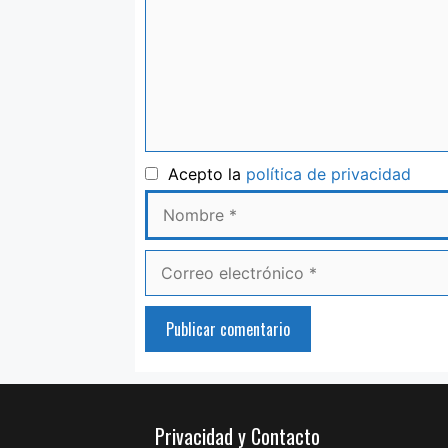
Nom
Acepto la
política de privacidad
Correo
electrónico
Privacidad y Contacto