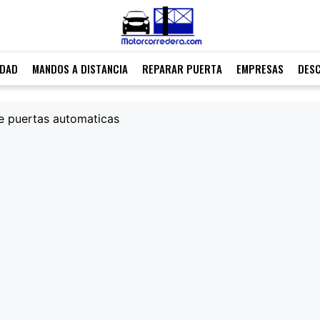
IDAD
MANDOS A DISTANCIA
REPARAR PUERTA
EMPRESAS
DES
e puertas automaticas