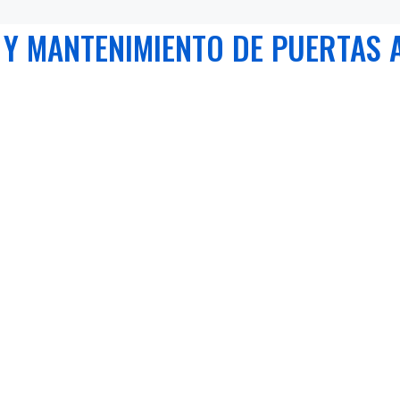
 Y MANTENIMIENTO DE PUERTAS 