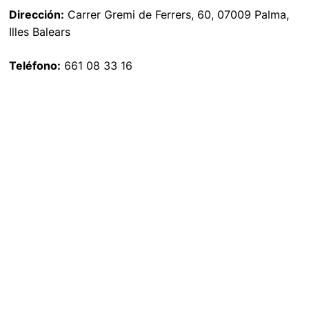
Dirección:
Carrer Gremi de Ferrers, 60, 07009 Palma,
Illes Balears
Teléfono:
661 08 33 16