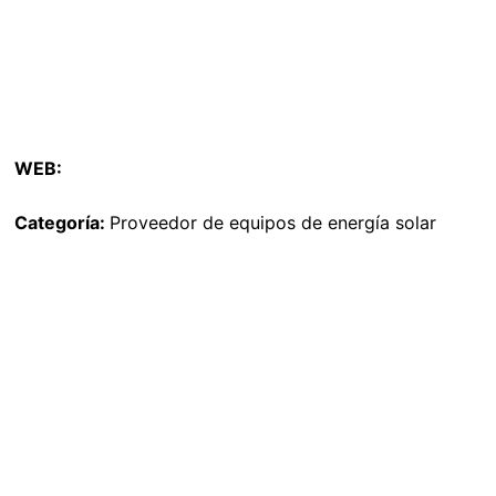
WEB:
Categoría:
Proveedor de equipos de energía solar