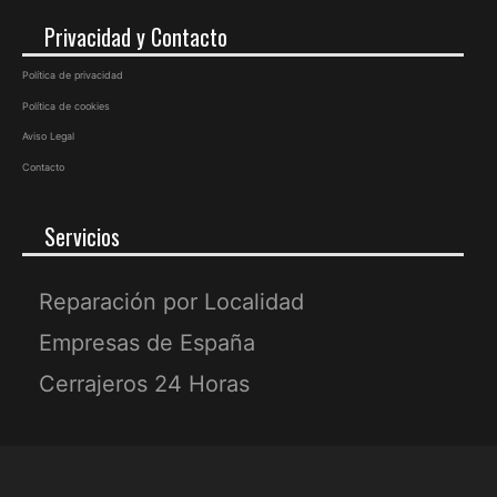
Privacidad y Contacto
Política de privacidad
Política de cookies
Aviso Legal
Contacto
Servicios
Reparación por Localidad
Empresas de España
Cerrajeros 24 Horas