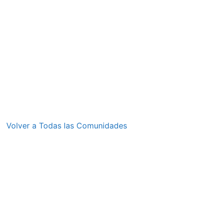
Volver a Todas las Comunidades