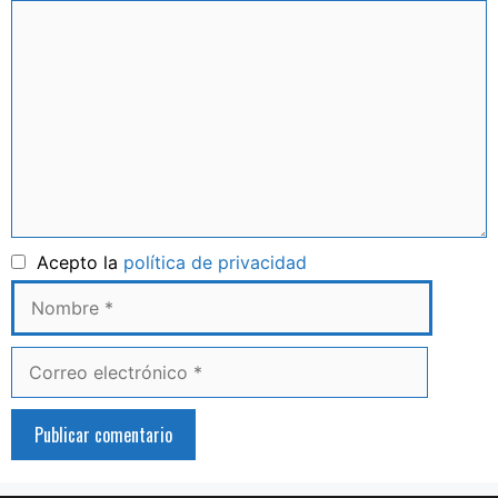
Comentario
Nombre
Acepto la
política de privacidad
Correo
electrónico